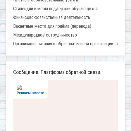
Стипендии и меры поддержки обучающихся
Финансово-хозяйственная деятельность
Вакантные места для приёма (перевода)
Международное сотрудничество
Организация питания в образовательной организации
Сообщение. Платформа обратной связи.
Решаем вместе