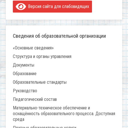
Версия сайта для слабовидящих
Сведения об образовательной организации
«Основные сведения»
Структура и органы управления
Документы
Образование
Образовательные стандарты
Руководство
Педагогический состав
Материально-техническое обеспечение и
оснащённость образовательного процесса. Доступная
среда
Платные образовательные услуги