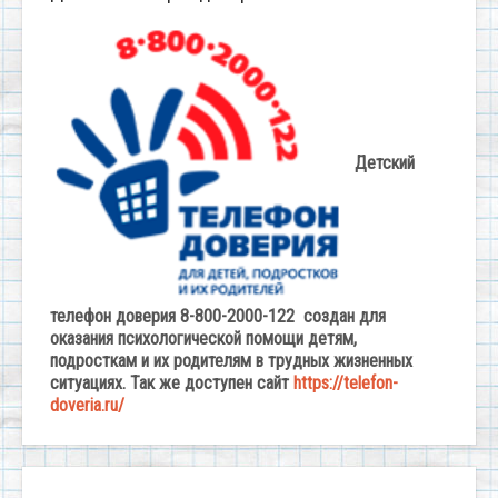
Детский
телефон доверия 8-800-2000-122 создан для
оказания психологической помощи детям,
подросткам и их родителям в трудных жизненных
ситуациях. Так же доступен сайт
https://telefon-
doveria.ru/