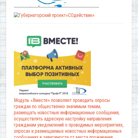
Модуль «Вместе» позволяет проводить опросы
граждан по общественно значимым темам,
размещать новостные информационные сообщения,
осуществлять адресную настройку направления
гражданам уведомлений о проводимых мероприятиях,
опросах и размещаемых новостных информационных
сообщениях в зависимости от места проживания