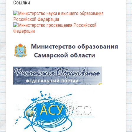
Ссылки