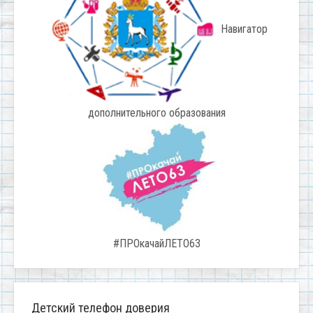
Навигатор
дополнительного образования
#ПРОкачайЛЕТО63
Детский телефон доверия