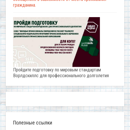
гражданина.
Пройдите подготовку по мировым стандартам
Ворлдскиллс для профессионального долголетия
Полезные ссылки