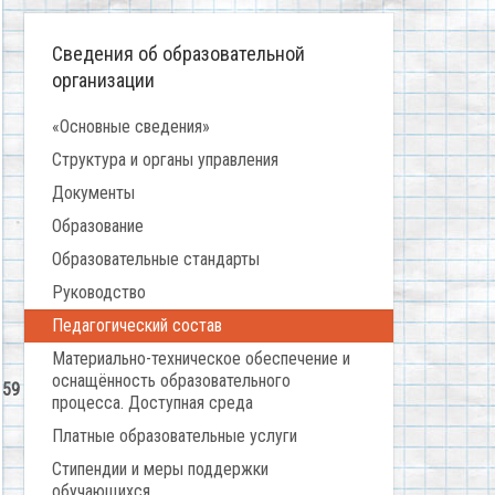
Сведения об образовательной
организации
«Основные сведения»
Структура и органы управления
Документы
Образование
Образовательные стандарты
Руководство
Педагогический состав
Материально-техническое обеспечение и
оснащённость образовательного
159
процесса. Доступная среда
Платные образовательные услуги
Стипендии и меры поддержки
обучающихся