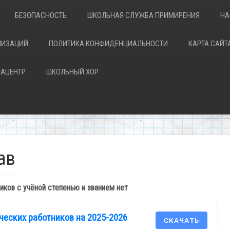
БЕЗОПАСНОСТЬ
ШКОЛЬНАЯ СЛУЖБА ПРИМИРЕНИЯ
НА
НИЗАЦИЙ
ПОЛИТИКА КОНФИДЕНЦИАЛЬНОСТИ
КАРТА САЙТ
АЦЕНТР
ШКОЛЬНЫЙ ХОР
ав
иков с учёной степенью и званием нет
ческих работников на 2025-2026
СКАЧАТЬ