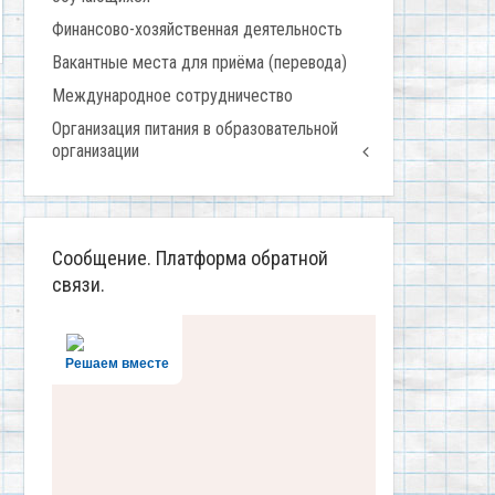
Финансово-хозяйственная деятельность
Вакантные места для приёма (перевода)
Международное сотрудничество
Организация питания в образовательной
организации
Сообщение. Платформа обратной
связи.
Решаем вместе