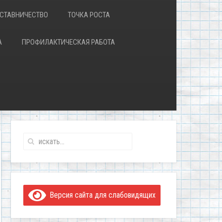
СТАВНИЧЕСТВО
ТОЧКА РОСТА
А
ПРОФИЛАКТИЧЕСКАЯ РАБОТА
Версия сайта для слабовидящих