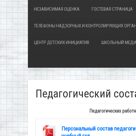
НЕЗАВИСИМАЯ ОЦЕНКА
ГОСТЕВАЯ СТРАНИЦА
ТЕЛЕФОНЫ НАДЗОРНЫХ И КОНТРОЛИРУЮЩИХ ОРГА
ЦЕНТР ДЕТСКИХ ИНИЦИАТИВ
ШКОЛЬНЫЙ МЕДИ
Педагогический сост
Педагогических работн
Персональный состав педагоги