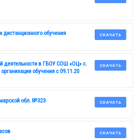
и дистанционного обучения
СКАЧАТЬ
й деятельности в ГБОУ СОШ «ОЦ» с.
СКАЧАТЬ
организации обучения с 09.11.20
марской обл. №323
СКАЧАТЬ
асов
СКАЧАТЬ