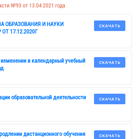
сти №93 от 13.04 2021 года
А ОБРАЗОВАНИЯ И НАУКИ
СКАЧАТЬ
ОТ 17.12.2020Г
и изменении в календарный учебный
СКАЧАТЬ
од
ации образовательной деятельности
СКАЧАТЬ
продлении дистанционного обучения
СКАЧАТЬ