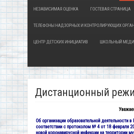
НЕЗАВИСИМАЯ ОЦЕНКА
ГОСТЕВАЯ СТРАНИЦА
ТЕЛЕФОНЫ НАДЗОРНЫХ И КОНТРОЛИРУЮЩИХ ОРГА
ЦЕНТР ДЕТСКИХ ИНИЦИАТИВ
ШКОЛЬНЫЙ МЕДИ
Дистанционный режи
Уважаем
Об организации образовательной деятельности в
соответствии с протоколом № 4 от 18 февраля 2
новой коронавирусной инфекции на территории 