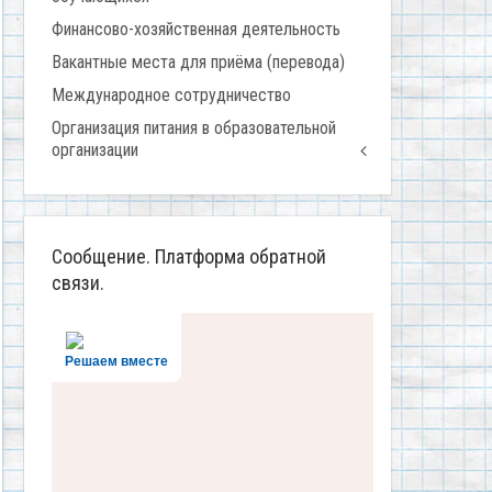
Финансово-хозяйственная деятельность
Вакантные места для приёма (перевода)
Международное сотрудничество
Организация питания в образовательной
организации
Сообщение. Платформа обратной
связи.
Решаем вместе