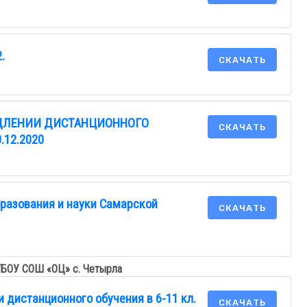
.
СКАЧАТЬ
ОДЛЕНИИ ДИСТАНЦИОННОГО
СКАЧАТЬ
.12.2020
разования и науки Самарской
СКАЧАТЬ
 ГБОУ СОШ «ОЦ» с. Четырла
 дистанционного обучения в 6-11 кл.
СКАЧАТЬ