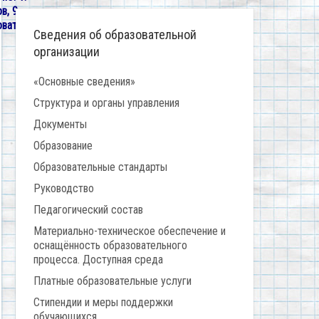
в, 9
овать
Сведения об образовательной
организации
«Основные сведения»
Структура и органы управления
Документы
Образование
Образовательные стандарты
Руководство
Педагогический состав
Материально-техническое обеспечение и
оснащённость образовательного
процесса. Доступная среда
Платные образовательные услуги
Стипендии и меры поддержки
обучающихся