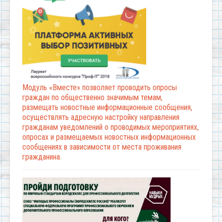
Модуль «Вместе» позволяет проводить опросы
граждан по общественно значимым темам,
размещать новостные информационные сообщения,
осуществлять адресную настройку направления
гражданам уведомлений о проводимых мероприятиях,
опросах и размещаемых новостных информационных
сообщениях в зависимости от места проживания
гражданина.