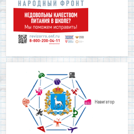
Навигатор