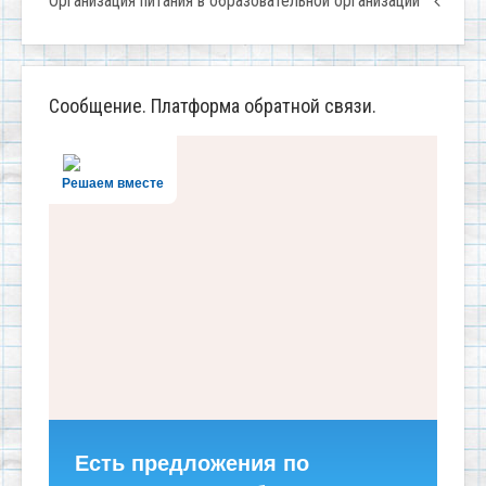
Организация питания в образовательной организации
Сообщение. Платформа обратной связи.
Решаем вместе
Есть предложения по