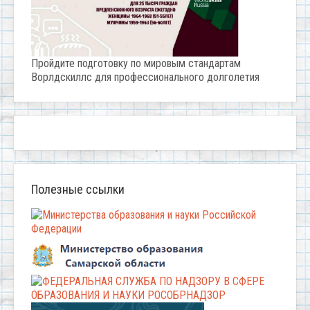
Пройдите подготовку по мировым стандартам
Ворлдскиллс для профессионального долголетия
Полезные ссылки