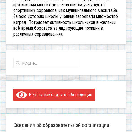
протяжении многих лет наша школа участвует в
спортивных соревнованиях муниципального масштаба.
За всю историю школы ученики завоевали множество
наград. Потрясает активность школьников в желании
всё время бороться за лидирующие позиции в
различных соревнованиях.
Версия сайта для слабовидящих
Сведения об образовательной организации