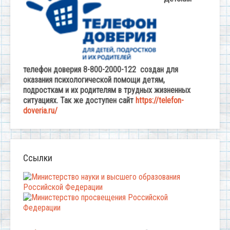
телефон доверия 8-800-2000-122 создан для
оказания психологической помощи детям,
подросткам и их родителям в трудных жизненных
ситуациях. Так же доступен сайт
https://telefon-
doveria.ru/
Ссылки