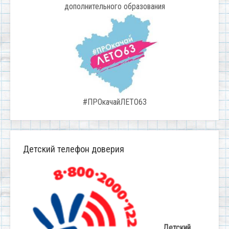
дополнительного образования
#ПРОкачайЛЕТО63
Детский телефон доверия
Детский