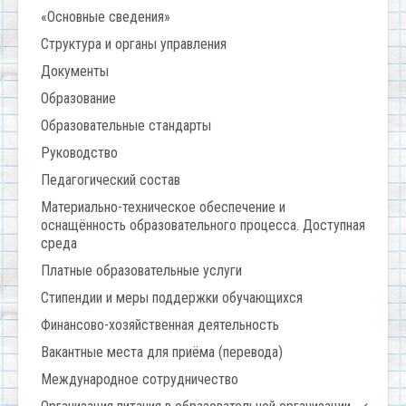
«Основные сведения»
Структура и органы управления
Документы
Образование
Образовательные стандарты
Руководство
Педагогический состав
Материально-техническое обеспечение и
оснащённость образовательного процесса. Доступная
среда
Платные образовательные услуги
Стипендии и меры поддержки обучающихся
Финансово-хозяйственная деятельность
Вакантные места для приёма (перевода)
Международное сотрудничество