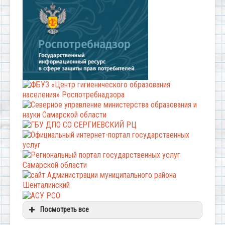
Посмотреть все