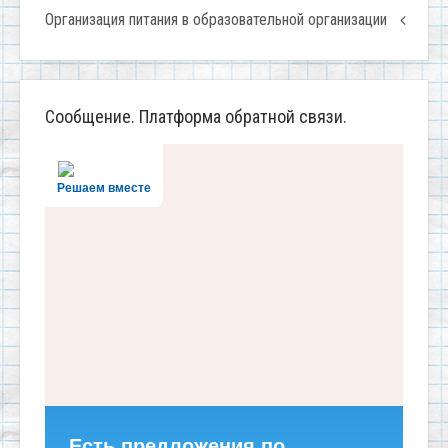
Организация питания в образовательной организации
Сообщение. Платформа обратной связи.
Решаем вместе
Есть предложения по