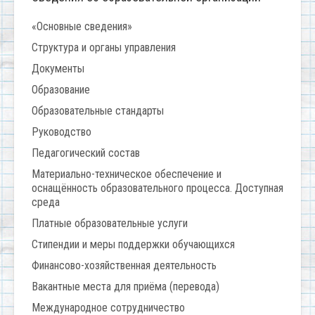
«Основные сведения»
Структура и органы управления
Документы
Образование
Образовательные стандарты
Руководство
Педагогический состав
Материально-техническое обеспечение и
оснащённость образовательного процесса. Доступная
среда
Платные образовательные услуги
Стипендии и меры поддержки обучающихся
Финансово-хозяйственная деятельность
Вакантные места для приёма (перевода)
Международное сотрудничество