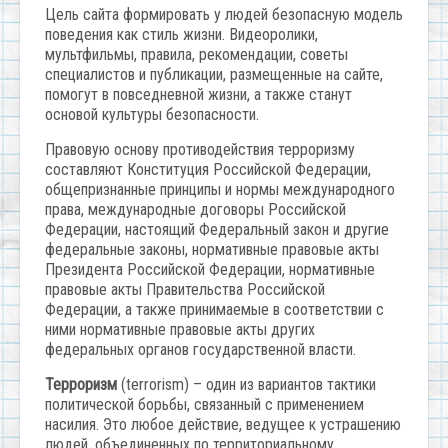
Цель сайта формировать у людей безопасную модель
поведения как стиль жизни. Видеоролики,
мультфильмы, правила, рекомендации, советы
специалистов и публикации, размещенные на сайте,
помогут в повседневной жизни, а также станут
основой культуры безопасности.
Правовую основу противодействия терроризму
составляют Конституция Российской Федерации,
общепризнанные принципы и нормы международного
права, международные договоры Российской
Федерации, настоящий Федеральный закон и другие
федеральные законы, нормативные правовые акты
Президента Российской Федерации, нормативные
правовые акты Правительства Российской
Федерации, а также принимаемые в соответствии с
ними нормативные правовые акты других
федеральных органов государственной власти.
Терроризм
(terrorism) – один из вариантов тактики
политической борьбы, связанный с применением
насилия. Это любое действие, ведущее к устрашению
людей, объединенных по территориальному,