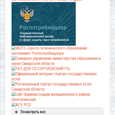
Посмотреть все