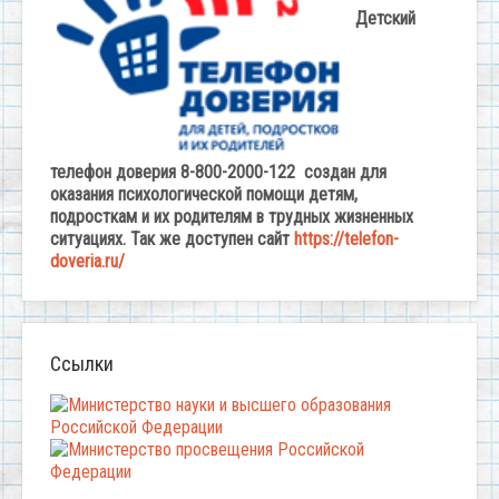
Детский
телефон доверия 8-800-2000-122 создан для
оказания психологической помощи детям,
подросткам и их родителям в трудных жизненных
ситуациях. Так же доступен сайт
https://telefon-
doveria.ru/
Ссылки