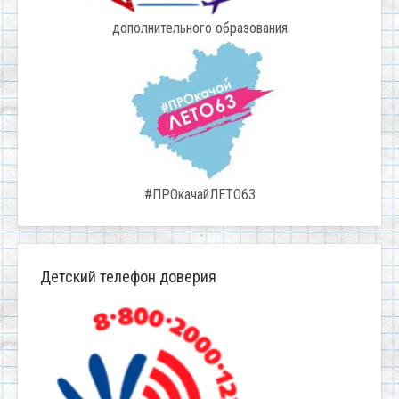
дополнительного образования
#ПРОкачайЛЕТО63
Детский телефон доверия