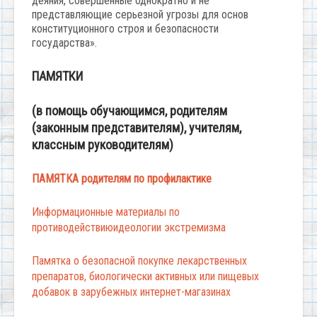
деяния, совершенные однократно и не
представляющие серьезной угрозы для основ
конституционного строя и безопасности
государства».
ПАМЯТКИ
(в помощь обучающимся, родителям
(законным представителям),
учителям,
классным руководителям)
ПАМЯТКА родителям по профилактике
Информационные материалы по
противодействиюидеологии экстремизма
Памятка о безопасной покупке лекарственных
препаратов, биологически активных или пищевых
добавок в зарубежных интернет-магазинах