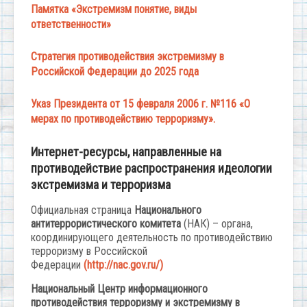
Памятка «Экстремизм понятие, виды
ответственности»
Стратегия противодействия экстремизму в
Российской Федерации до 2025 года
Указ Президента от 15 февраля 2006 г. №116 «О
мерах по противодействию терроризму».
Интернет-ресурсы,
направленные на
противодействие распространения идеологии
экстремизма и терроризма
Официальная страница
Национального
антитеррористического комитета
(НАК) – органа,
координирующего деятельность по противодействию
терроризму в Российской
Федерации
(http://nac.gov.ru/)
Национальный Центр информационного
противодействия терроризму и экстремизму в