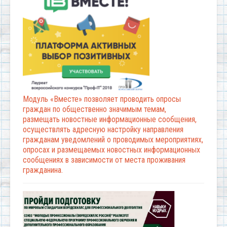
Модуль «Вместе» позволяет проводить опросы
граждан по общественно значимым темам,
размещать новостные информационные сообщения,
осуществлять адресную настройку направления
гражданам уведомлений о проводимых мероприятиях,
опросах и размещаемых новостных информационных
сообщениях в зависимости от места проживания
гражданина.