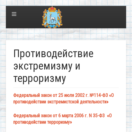
Противодействие
экстремизму и
терроризму
Федеральный закон от 25 июля 2002 г. №114-ФЗ «О
противодействии экстремистской деятельности»
Федеральный закон от 6 марта 2006 г. N 35-ФЗ
«О
противодействии терроризму»