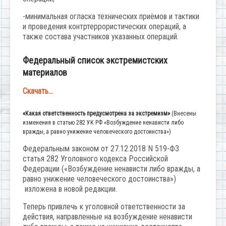
-минимальная огласка технических приёмов и тактики
и проведения контртеррористических операций, а
также состава участников указанных операций.
Федеральный список экстремистских
материалов
Скачать…
«Какая ответственность предусмотрена за экстремизм»
(Внесены
изменения в статью 282 УК РФ «Возбуждение ненависти либо
вражды, а равно унижение человеческого достоинства»)
Федеральным законом от 27.12.2018 N 519-ФЗ
статья 282 Уголовного кодекса Российской
Федерации («Возбуждение ненависти либо вражды, а
равно унижение человеческого достоинства»)
изложена в новой редакции.
Теперь привлечь к уголовной ответственности за
действия, направленные на возбуждение ненависти