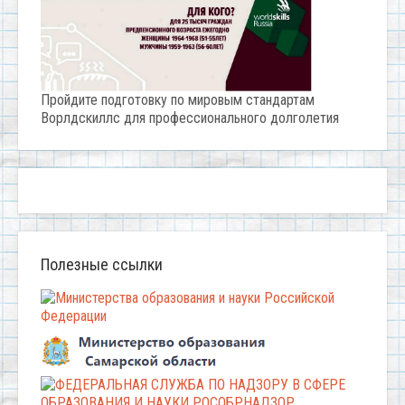
Пройдите подготовку по мировым стандартам
Ворлдскиллс для профессионального долголетия
Полезные ссылки