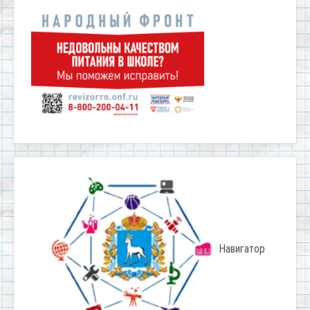
Навигатор