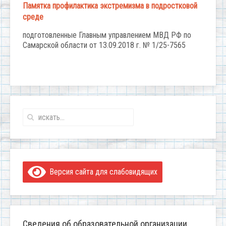
Памятка профилактика экстремизма в подростковой
среде
подготовленные Главным управлением МВД РФ по
Самарской области от 13.09.2018 г. № 1/25-7565
Версия сайта для слабовидящих
Сведения об образовательной организации