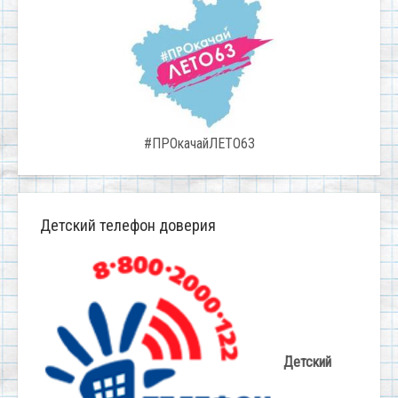
#ПРОкачайЛЕТО63
Детский телефон доверия
Детский