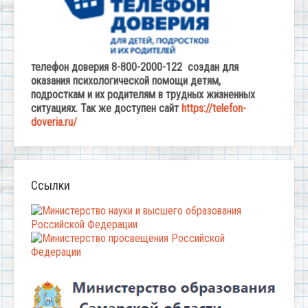
телефон доверия 8-800-2000-122 создан для
оказания психологической помощи детям,
подросткам и их родителям в трудных жизненных
ситуациях. Так же доступен сайт
https://telefon-
doveria.ru/
Ссылки