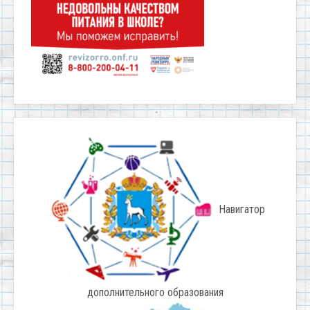
Навигатор
дополнительного образования