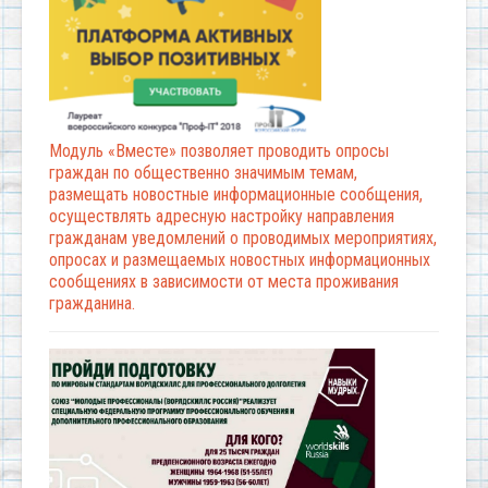
Модуль «Вместе» позволяет проводить опросы
граждан по общественно значимым темам,
размещать новостные информационные сообщения,
осуществлять адресную настройку направления
гражданам уведомлений о проводимых мероприятиях,
опросах и размещаемых новостных информационных
сообщениях в зависимости от места проживания
гражданина.