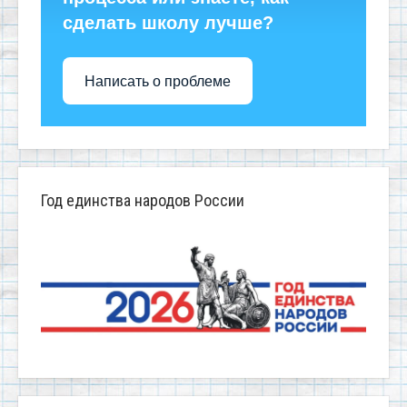
сделать школу лучше?
Написать о проблеме
Год единства народов России