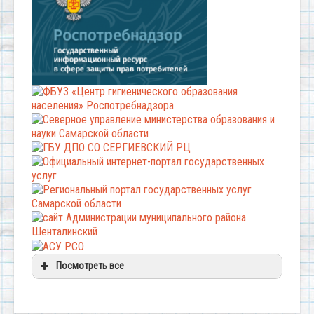
Посмотреть все