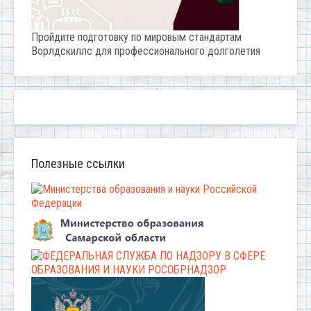
Пройдите подготовку по мировым стандартам
Ворлдскиллс для профессионального долголетия
Полезные ссылки