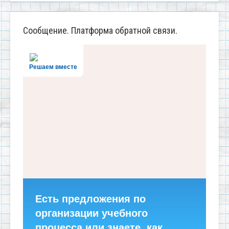
Сообщение. Платформа обратной связи.
Решаем вместе
Есть предложения по
организации учебного
процесса или знаете, как