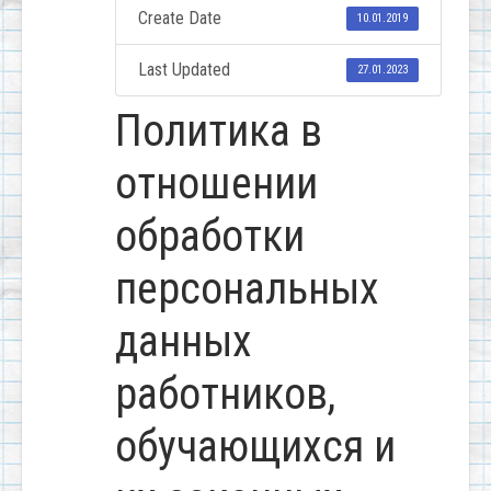
Create Date
10.01.2019
Last Updated
27.01.2023
Политика в
отношении
обработки
персональных
данных
работников,
обучающихся и