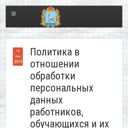
Политика в
10
Янв
отношении
2019
обработки
персональных
данных
работников,
обучающихся и их