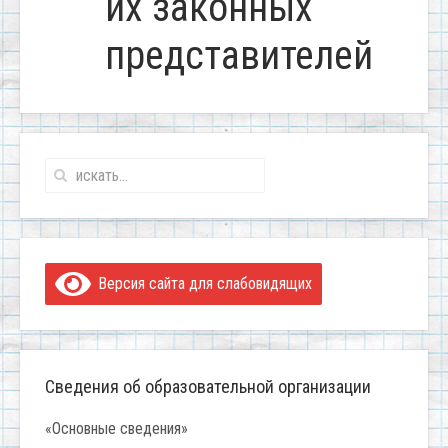
их законных
представителей
Версия сайта для слабовидящих
Сведения об образовательной организации
«Основные сведения»