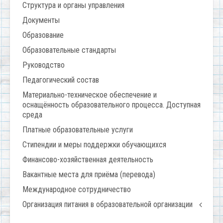
Структура и органы управления
Документы
Образование
Образовательные стандарты
Руководство
Педагогический состав
Материально-техническое обеспечение и
оснащённость образовательного процесса. Доступная
среда
Платные образовательные услуги
Стипендии и меры поддержки обучающихся
Финансово-хозяйственная деятельность
Вакантные места для приёма (перевода)
Международное сотрудничество
Организация питания в образовательной организации