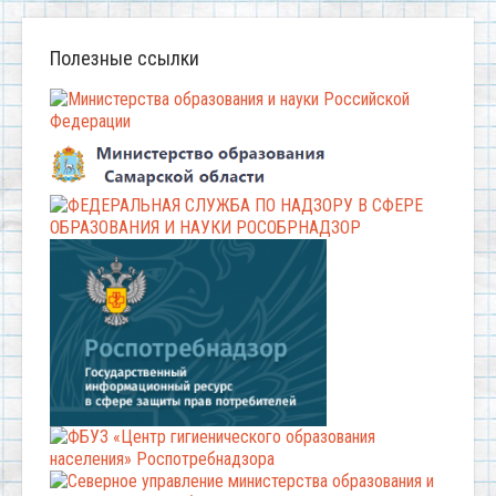
Полезные ссылки