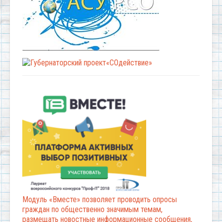
Модуль «Вместе» позволяет проводить опросы
граждан по общественно значимым темам,
размещать новостные информационные сообщения,