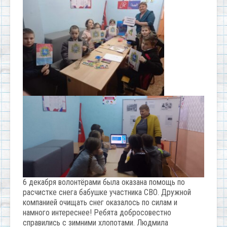
6 декабря волонтёрами была оказана помощь по
расчистке снега бабушке участника СВО. Дружной
компанией очищать снег оказалось по силам и
намного интереснее! Ребята добросовестно
справились с зимними хлопотами. Людмила