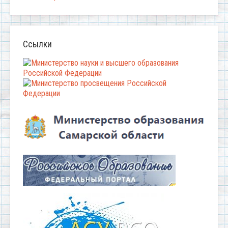
Ссылки