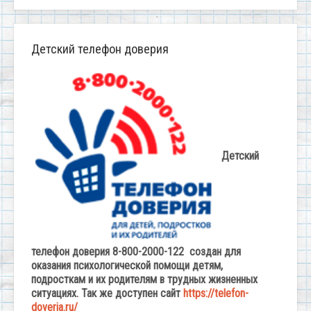
Детский телефон доверия
Детский
телефон доверия 8-800-2000-122 создан для
оказания психологической помощи детям,
подросткам и их родителям в трудных жизненных
ситуациях. Так же доступен сайт
https://telefon-
doveria.ru/