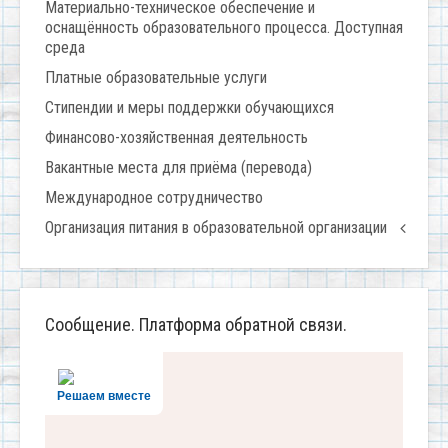
Материально-техническое обеспечение и
оснащённость образовательного процесса. Доступная
среда
Платные образовательные услуги
Стипендии и меры поддержки обучающихся
Финансово-хозяйственная деятельность
Вакантные места для приёма (перевода)
Международное сотрудничество
Организация питания в образовательной организации
Сообщение. Платформа обратной связи.
Решаем вместе