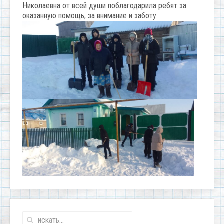
Николаевна от всей души поблагодарила ребят за
оказанную помощь, за внимание и заботу.