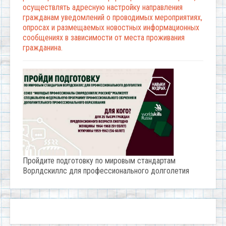
осуществлять адресную настройку направления
гражданам уведомлений о проводимых мероприятиях,
опросах и размещаемых новостных информационных
сообщениях в зависимости от места проживания
гражданина.
Пройдите подготовку по мировым стандартам
Ворлдскиллс для профессионального долголетия