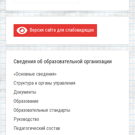
Версия сайта для слабовидящих
Сведения об образовательной организации
«Основные сведения»
Структура и органы управления
Документы
Образование
Образовательные стандарты
Руководство
Педагогический состав