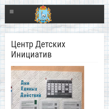
Центр Детских
Инициатив