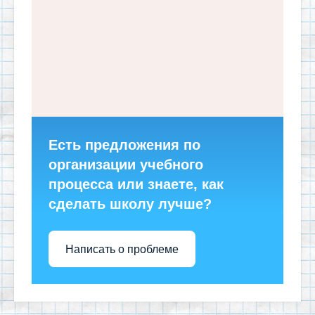
Есть предложения по
организации учебного
процесса или знаете, как
сделать школу лучше?
Написать о проблеме