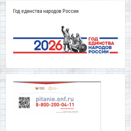
Год единства народов России