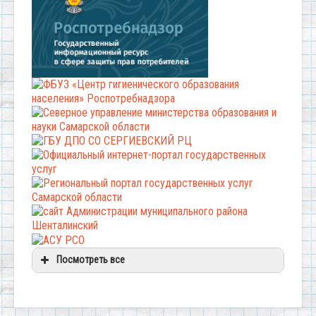
Посмотреть все