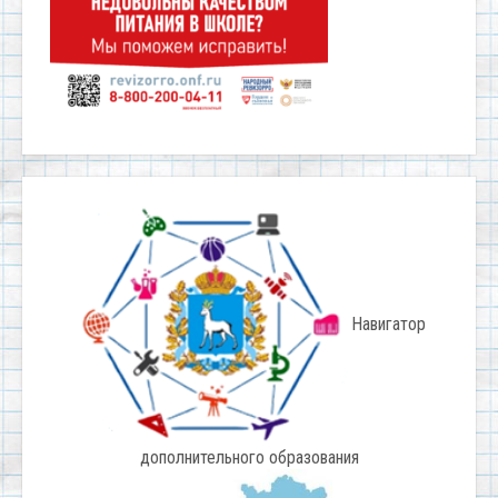
Навигатор
дополнительного образования