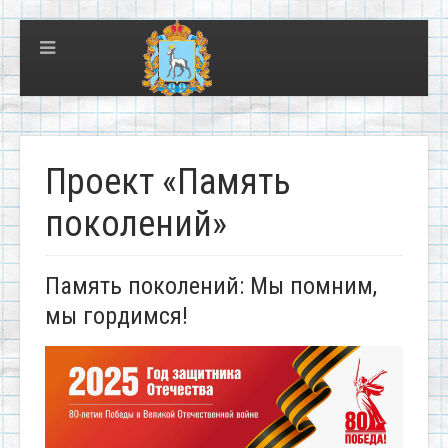
Проект «Память
поколений»
Память поколений: Мы помним,
мы гордимся!