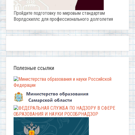
Пройдите подготовку по мировым стандартам
Ворлдскиллс для профессионального долголетия
Полезные ссылки