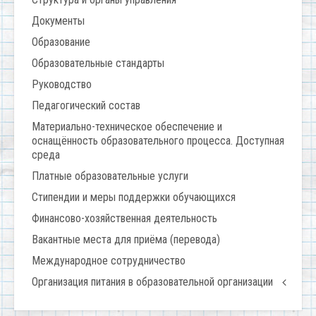
Документы
Образование
Образовательные стандарты
Руководство
Педагогический состав
Материально-техническое обеспечение и
оснащённость образовательного процесса. Доступная
среда
Платные образовательные услуги
Стипендии и меры поддержки обучающихся
Финансово-хозяйственная деятельность
Вакантные места для приёма (перевода)
Международное сотрудничество
Организация питания в образовательной организации