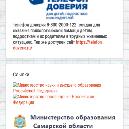
телефон доверия 8-800-2000-122 создан для
оказания психологической помощи детям,
подросткам и их родителям в трудных жизненных
ситуациях. Так же доступен сайт
https://telefon-
doveria.ru/
Ссылки