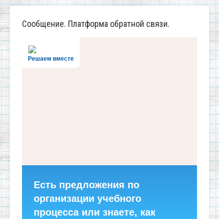
Сообщение. Платформа обратной связи.
Решаем вместе
Есть предложения по
организации учебного
процесса или знаете, как