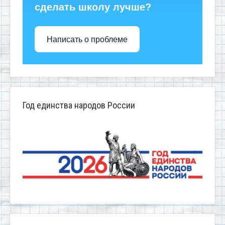
сделать школу лучше?
Написать о проблеме
Год единства народов России