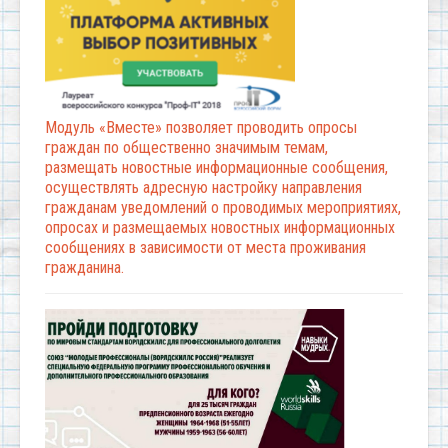
Модуль «Вместе» позволяет проводить опросы
граждан по общественно значимым темам,
размещать новостные информационные сообщения,
осуществлять адресную настройку направления
гражданам уведомлений о проводимых мероприятиях,
опросах и размещаемых новостных информационных
сообщениях в зависимости от места проживания
гражданина.