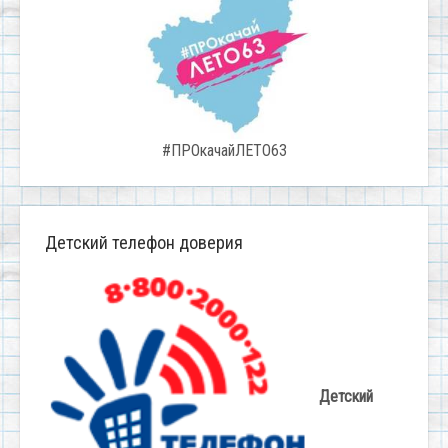
#ПРОкачайЛЕТО63
Детский телефон доверия
Детский