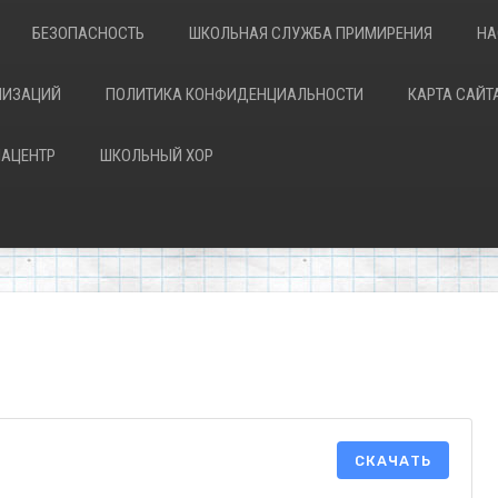
БЕЗОПАСНОСТЬ
ШКОЛЬНАЯ СЛУЖБА ПРИМИРЕНИЯ
НА
НИЗАЦИЙ
ПОЛИТИКА КОНФИДЕНЦИАЛЬНОСТИ
КАРТА САЙТ
АЦЕНТР
ШКОЛЬНЫЙ ХОР
СКАЧАТЬ