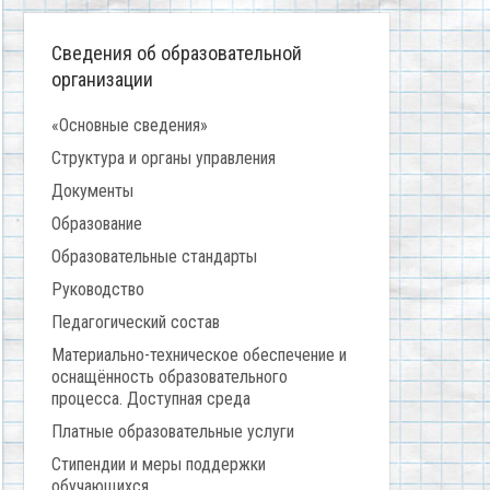
Сведения об образовательной
организации
«Основные сведения»
Структура и органы управления
Документы
Образование
Образовательные стандарты
Руководство
Педагогический состав
Материально-техническое обеспечение и
оснащённость образовательного
процесса. Доступная среда
Платные образовательные услуги
Стипендии и меры поддержки
обучающихся