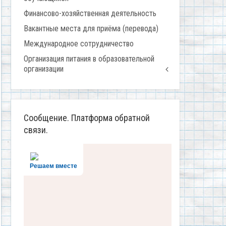
Финансово-хозяйственная деятельность
Вакантные места для приёма (перевода)
Международное сотрудничество
Организация питания в образовательной
организации
Сообщение. Платформа обратной
связи.
Решаем вместе