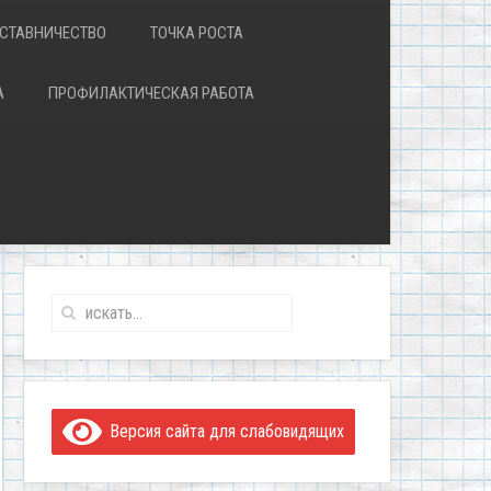
СТАВНИЧЕСТВО
ТОЧКА РОСТА
А
ПРОФИЛАКТИЧЕСКАЯ РАБОТА
Версия сайта для слабовидящих