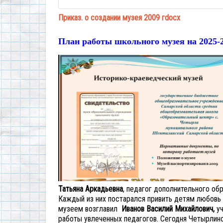
Приказ. о создании музея 2009 гdocx
План работы школьного музея на 2025-2
Татьяна Аркадьевна
, педагог дополнительного обр
Каждый из них постарался привить детям любовь 
музеем возглавил
Иванов Василий Михайлович,
уч
работы увлеченных педагогов. Сегодня Четырлин