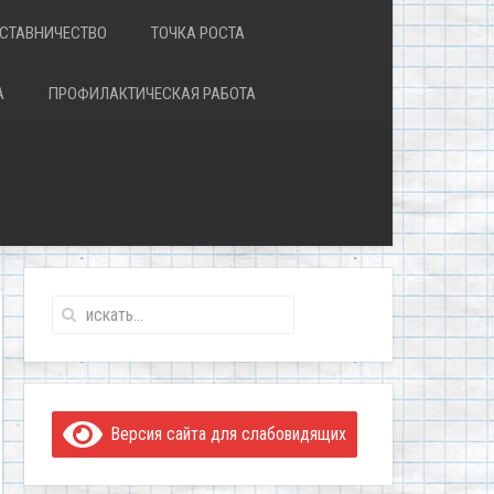
СТАВНИЧЕСТВО
ТОЧКА РОСТА
А
ПРОФИЛАКТИЧЕСКАЯ РАБОТА
Версия сайта для слабовидящих