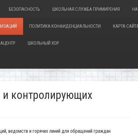
БЕЗОПАСНОСТЬ
ШКОЛЬНАЯ СЛУЖБА ПРИМИРЕНИЯ
НА
НИЗАЦИЙ
ПОЛИТИКА КОНФИДЕНЦИАЛЬНОСТИ
КАРТА САЙТ
АЦЕНТР
ШКОЛЬНЫЙ ХОР
 и контролирующих
ий, ведомств и горячих линий для обращений граждан