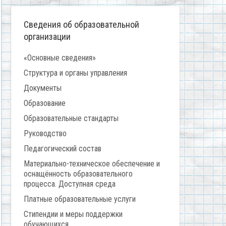
Сведения об образовательной
организации
«Основные сведения»
Структура и органы управления
Документы
Образование
Образовательные стандарты
Руководство
Педагогический состав
Материально-техническое обеспечение и
оснащённость образовательного
процесса. Доступная среда
Платные образовательные услуги
Стипендии и меры поддержки
обучающихся