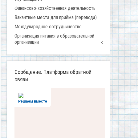
Финансово-хозяйственная деятельность
Вакантные места для приёма (перевода)
Международное сотрудничество
Организация питания в образовательной
организации
Сообщение. Платформа обратной
связи.
Решаем вместе