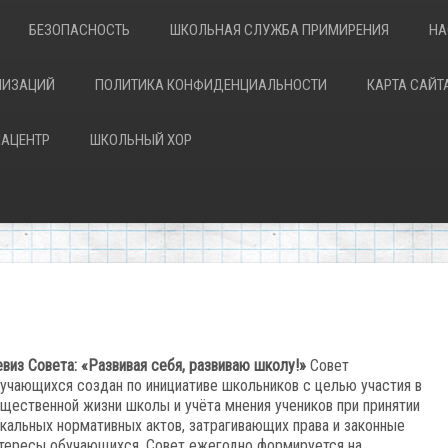
БЕЗОПАСНОСТЬ
ШКОЛЬНАЯ СЛУЖБА ПРИМИРЕНИЯ
НА
НИЗАЦИЙ
ПОЛИТИКА КОНФИДЕНЦИАЛЬНОСТИ
КАРТА САЙТ
АЦЕНТР
ШКОЛЬНЫЙ ХОР
виз Совета: «Развивая себя, развиваю школу!»
Совет
учающихся создан по инициативе школьников с целью участия в
щественной жизни школы и учёта мнения учеников при принятии
кальных нормативных актов, затрагивающих права и законные
тересы обучающихся. Совет ежегодно формируется на