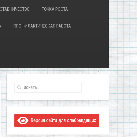
СТАВНИЧЕСТВО
ТОЧКА РОСТА
А
ПРОФИЛАКТИЧЕСКАЯ РАБОТА
Версия сайта для слабовидящих