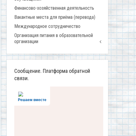
Финансово-хозяйственная деятельность
Вакантные места для приёма (перевода)
Международное сотрудничество
Организация питания в образовательной
организации
Сообщение. Платформа обратной
связи.
Решаем вместе