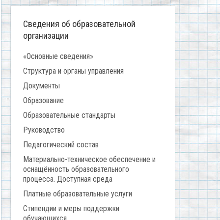
Сведения об образовательной
организации
«Основные сведения»
Структура и органы управления
Документы
Образование
Образовательные стандарты
Руководство
Педагогический состав
Материально-техническое обеспечение и
оснащённость образовательного
процесса. Доступная среда
Платные образовательные услуги
Стипендии и меры поддержки
обучающихся