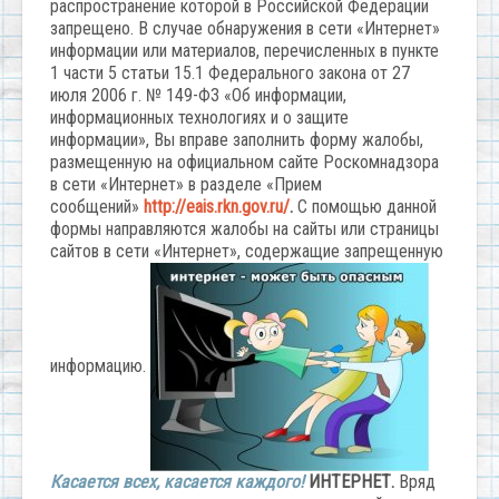
распространение которой в Российской Федерации
запрещено. В случае обнаружения в сети «Интернет»
информации или материалов, перечисленных в пункте
1 части 5 статьи 15.1 Федерального закона от 27
июля 2006 г. № 149-ФЗ «Об информации,
информационных технологиях и о защите
информации», Вы вправе заполнить форму жалобы,
размещенную на официальном сайте Роскомнадзора
в сети «Интернет» в разделе «Прием
сообщений»
http://eais.rkn.gov.ru/
.
С помощью данной
формы направляются жалобы на сайты или страницы
сайтов в сети «Интернет», содержащие запрещенную
информацию.
Касается всех, касается каждого!
ИНТЕРНЕТ.
Вряд