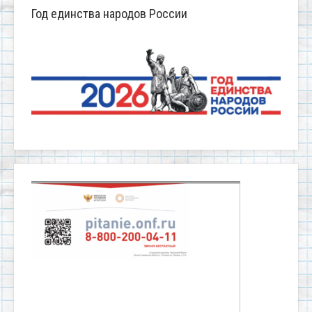
Год единства народов России