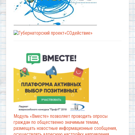
Модуль «Вместе» позволяет проводить опросы
граждан по общественно значимым темам,
размещать новостные информационные сообщения,
осуществлять адресную настройку направления