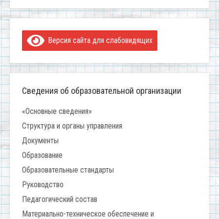
Версия сайта для слабовидящих
Сведения об образовательной организации
«Основные сведения»
Структура и органы управления
Документы
Образование
Образовательные стандарты
Руководство
Педагогический состав
Материально-техническое обеспечение и