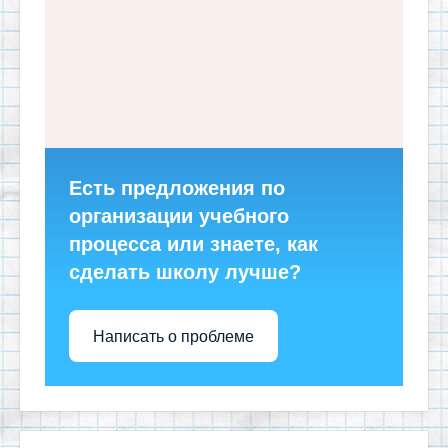
Есть предложения по
организации учебного
процесса или знаете, как
сделать школу лучше?
Написать о проблеме