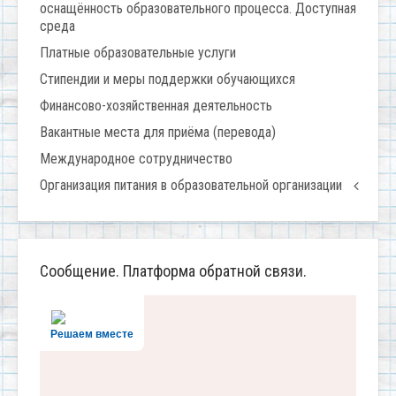
оснащённость образовательного процесса. Доступная
среда
Платные образовательные услуги
Стипендии и меры поддержки обучающихся
Финансово-хозяйственная деятельность
Вакантные места для приёма (перевода)
Международное сотрудничество
Организация питания в образовательной организации
Сообщение. Платформа обратной связи.
Решаем вместе