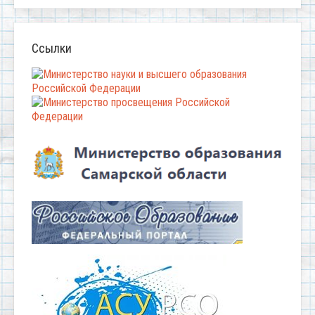
Ссылки