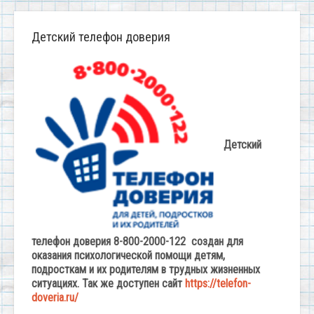
Детский телефон доверия
Детский
телефон доверия 8-800-2000-122 создан для
оказания психологической помощи детям,
подросткам и их родителям в трудных жизненных
ситуациях. Так же доступен сайт
https://telefon-
doveria.ru/