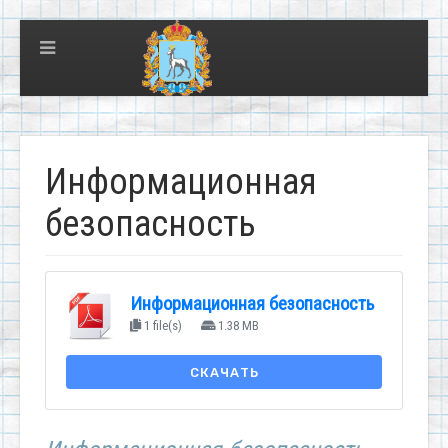
Информационная
безопасность
Информационная безопасность
1 file(s)
1.38 MB
СКАЧАТЬ