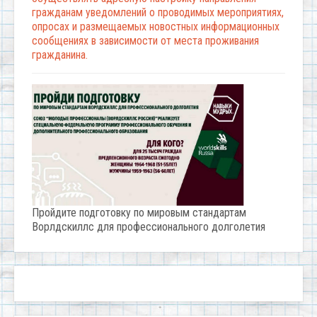
гражданам уведомлений о проводимых мероприятиях,
опросах и размещаемых новостных информационных
сообщениях в зависимости от места проживания
гражданина.
Пройдите подготовку по мировым стандартам
Ворлдскиллс для профессионального долголетия