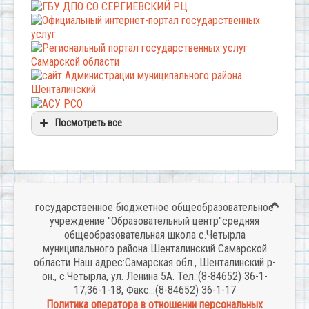
Посмотреть все
государственное бюджетное общеобразовательное
учреждение "Образовательный центр"средняя
общеобразовательная школа с.Четырла
муниципального района Шенталинский Самарской
области Наш адрес:Самарская обл., Шенталинский р-
он., с.Четырла, ул. Ленина 5А. Тел.:(8-84652) 36-1-
17,36-1-18, Факс:.:(8-84652) 36-1-17
Политика оператора в отношении персональных