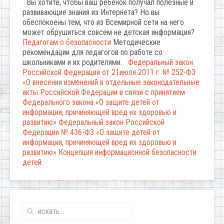
Вы хотите, чтобы ваш ребенок получал полезные и
развивающие знания из Интернета? Но вы
обеспокоены тем, что из Всемирной сети на него
может обрушиться совсем не детская информация?
Педагогам о безопасности
Методические
рекомендации для педагогов по работе со
школьниками и их родителями.
Федеральный закон
Российской Федерации от 21июля 2011 г. № 252-ФЗ
«О внесении изменений в отдельные законодательные
акты Российской Федерации в связи с принятием
Федерального закона «О защите детей от
информации, причиняющей вред их здоровью и
развитию»
Федеральный закон Российской
Федерации № 436-ФЗ «О защите детей от
информации, причиняющей вред их здоровью и
развитию»
Концепция информационной безопасности
детей