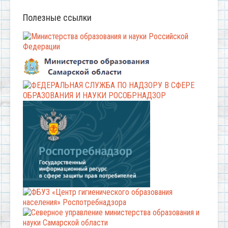
Полезные ссылки