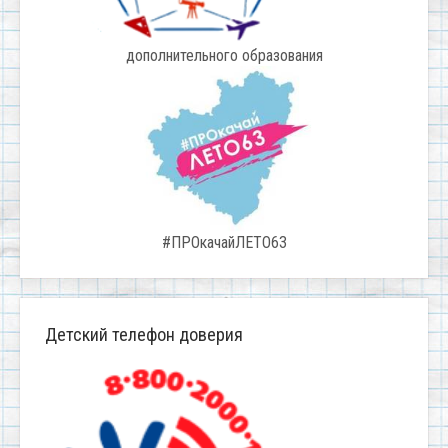
дополнительного образования
#ПРОкачайЛЕТО63
Детский телефон доверия