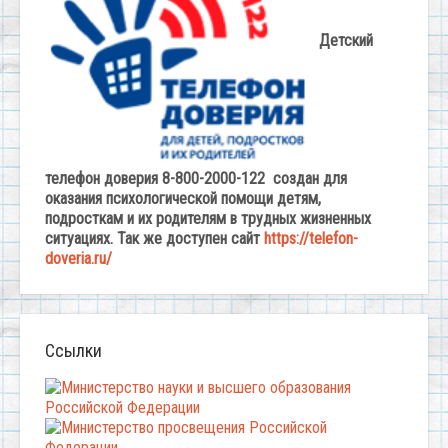
Детский
телефон доверия 8-800-2000-122 создан для
оказания психологической помощи детям,
подросткам и их родителям в трудных жизненных
ситуациях. Так же доступен сайт
https://telefon-
doveria.ru/
Ссылки