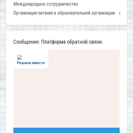
Международное сотрудничество
Организация питания в образовательной организации
Сообщение. Платформа обратной связи.
Решаем вместе