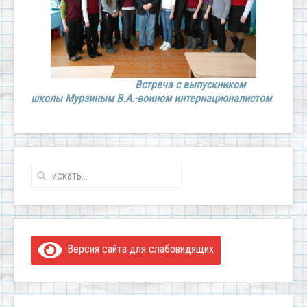
Встреча с выпускником
школы Мурзиным В.А.-воином интернационалистом
Версия сайта для слабовидящих