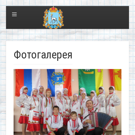
Фотогалерея