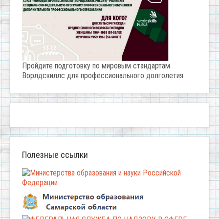
Пройдите подготовку по мировым стандартам
Ворлдскиллс для профессионального долголетия
Полезные ссылки