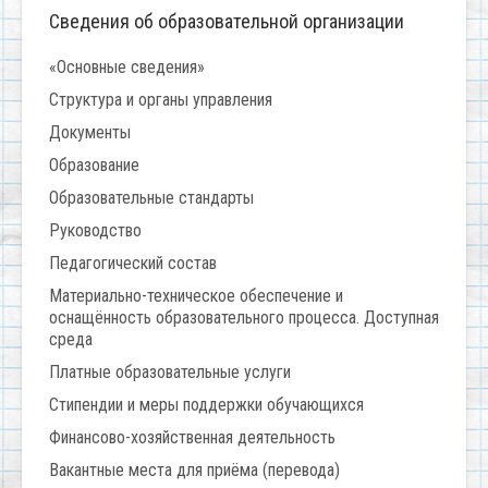
Сведения об образовательной организации
«Основные сведения»
Структура и органы управления
Документы
Образование
Образовательные стандарты
Руководство
Педагогический состав
Материально-техническое обеспечение и
оснащённость образовательного процесса. Доступная
среда
Платные образовательные услуги
Стипендии и меры поддержки обучающихся
Финансово-хозяйственная деятельность
Вакантные места для приёма (перевода)