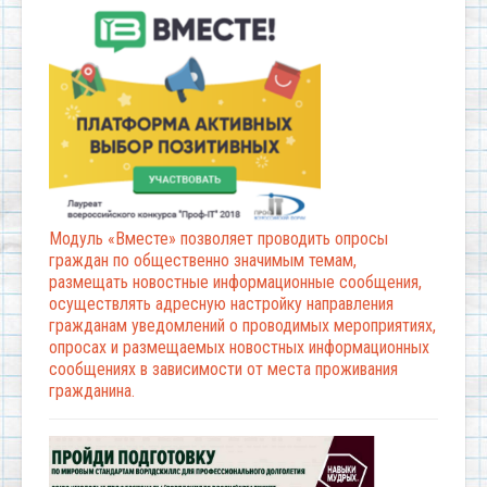
Модуль «Вместе» позволяет проводить опросы
граждан по общественно значимым темам,
размещать новостные информационные сообщения,
осуществлять адресную настройку направления
гражданам уведомлений о проводимых мероприятиях,
опросах и размещаемых новостных информационных
сообщениях в зависимости от места проживания
гражданина.