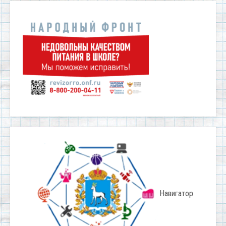
Навигатор