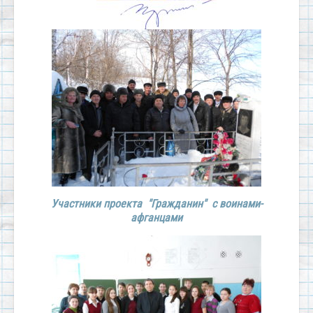
Участники проекта "Гражданин" с воинами-
афганцами