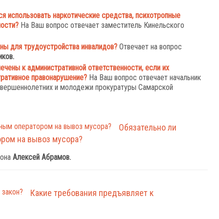
ся использовать наркотические средства, психотропные
ности?
На Ваш вопрос отвечает заместитель Кинельского
ны для трудоустройства инвалидов?
Отвечает на вопрос
ков.
ечены к административной ответственности, если их
ративное правонарушение?
На Ваш вопрос отвечает начальник
совершеннолетних и молодежи прокуратуры Самарской
Обязательно ли
ором на вывоз мусора?
йона
Алексей Абрамов.
Какие требования предъявляет к