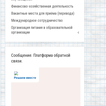
Финансово-хозяйственная деятельность
Вакантные места для приёма (перевода)
Международное сотрудничество
Организация питания в образовательной
организации
Сообщение. Платформа обратной
связи.
Решаем вместе