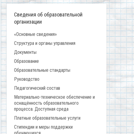
Сведения об образовательной
организации
«Основные сведения»
Структура и органы управления
Документы
Образование
Образовательные стандарты
Руководство
Педагогический состав
Материально-техническое обеспечение и
оснащённость образовательного
процесса. Доступная среда
Платные образовательные услуги
Стипендии и меры поддержки
обучающихся