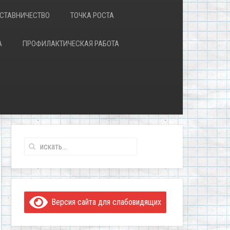
СТАВНИЧЕСТВО
ТОЧКА РОСТА
А
ПРОФИЛАКТИЧЕСКАЯ РАБОТА
Версия сайта для слабовидящих