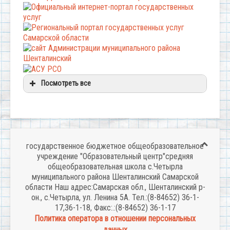
Посмотреть все
государственное бюджетное общеобразовательное
учреждение "Образовательный центр"средняя
общеобразовательная школа с.Четырла
муниципального района Шенталинский Самарской
области Наш адрес:Самарская обл., Шенталинский р-
он., с.Четырла, ул. Ленина 5А. Тел.:(8-84652) 36-1-
17,36-1-18, Факс:.:(8-84652) 36-1-17
Политика оператора в отношении персональных
данных