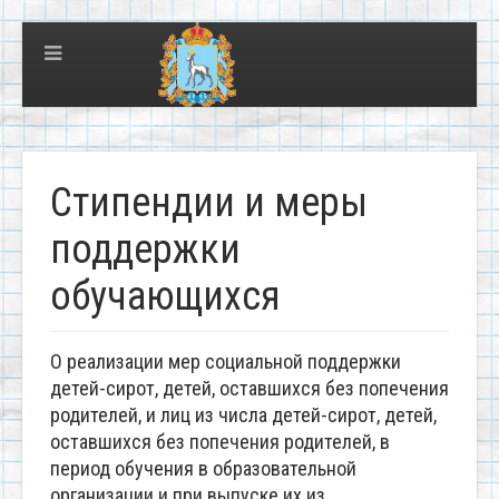
Стипендии и меры
поддержки
обучающихся
О реализации мер социальной поддержки
детей-сирот, детей, оставшихся без попечения
родителей, и лиц из числа детей-сирот, детей,
оставшихся без попечения родителей, в
период обучения в образовательной
организации и при выпуске их из