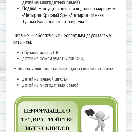
детей из многодетных семей).
Подвоз:
— осуществляется подвоз по маршруту
«Четырла-Красный Яр», «Четырла-Нижняя
Туарма-Баландаево- Толчеречье»
Питание: — обеспечение бесплатным двухразовым
питанием:
обучающихся с ОВЗ
детей из семей участников СВО;
— обеспечение бесплатным одноразовым питанием:
детей начальной школы
детей из многодетных семей