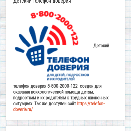
Детский телефон доверия
Детский
телефон доверия 8-800-2000-122 создан для
оказания психологической помощи детям,
подросткам и их родителям в трудных жизненных
ситуациях. Так же доступен сайт
https://telefon-
doveria.ru/