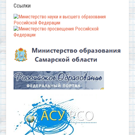
Ссылки