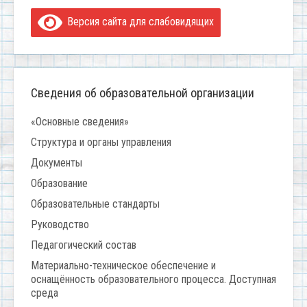
Версия сайта для слабовидящих
Сведения об образовательной организации
«Основные сведения»
Структура и органы управления
Документы
Образование
Образовательные стандарты
Руководство
Педагогический состав
Материально-техническое обеспечение и
оснащённость образовательного процесса. Доступная
среда