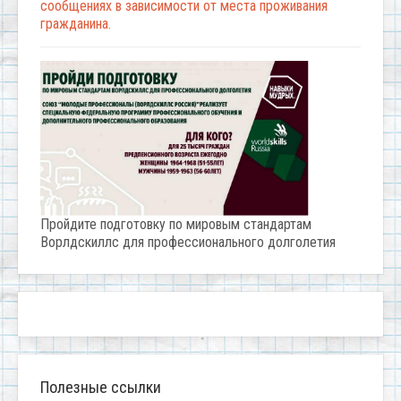
сообщениях в зависимости от места проживания
гражданина.
Пройдите подготовку по мировым стандартам
Ворлдскиллс для профессионального долголетия
Полезные ссылки