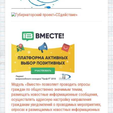
Модуль «Вместе» позволяет проводить опросы
граждан по общественно значимым темам,
размещать новостные информационные сообщения,
осуществлять адресную настройку направления
гражданам уведомлений о проводимых мероприятиях,
опросах и размещаемых новостных информационных