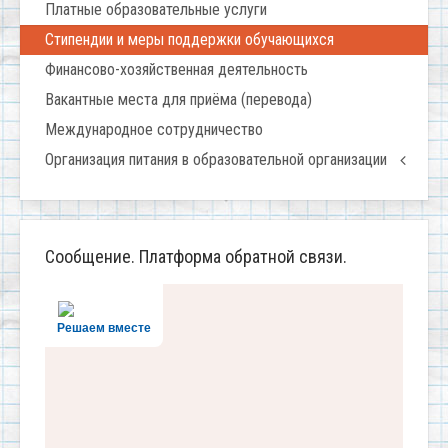
Платные образовательные услуги
Стипендии и меры поддержки обучающихся
Финансово-хозяйственная деятельность
Вакантные места для приёма (перевода)
Международное сотрудничество
Организация питания в образовательной организации
Сообщение. Платформа обратной связи.
Решаем вместе