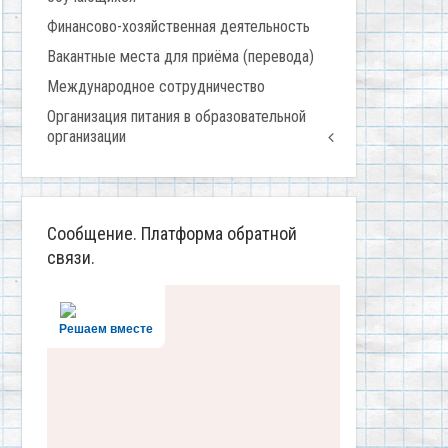
Финансово-хозяйственная деятельность
Вакантные места для приёма (перевода)
Международное сотрудничество
Организация питания в образовательной
организации
Сообщение. Платформа обратной
связи.
Решаем вместе