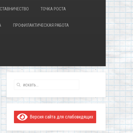
СТАВНИЧЕСТВО
ТОЧКА РОСТА
А
ПРОФИЛАКТИЧЕСКАЯ РАБОТА
Версия сайта для слабовидящих