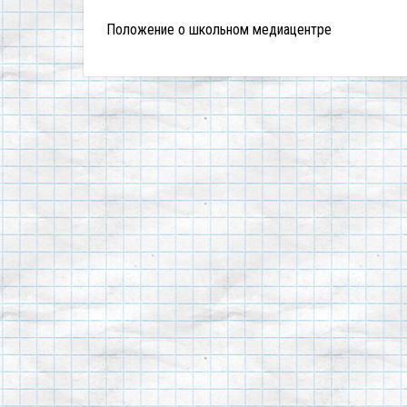
Положение о школьном медиацентре