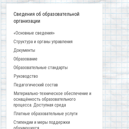
Сведения об образовательной
организации
«Основные сведения»
Структура и органы управления
Документы
Образование
Образовательные стандарты
Руководство
Педагогический состав
Материально-техническое обеспечение и
оснащённость образовательного
процесса. Доступная среда
Платные образовательные услуги
Стипендии и меры поддержки
обучающихся