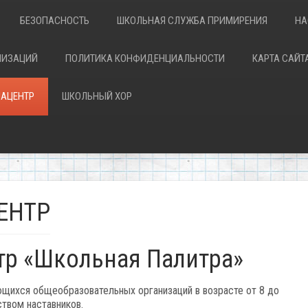
БЕЗОПАСНОСТЬ
ШКОЛЬНАЯ СЛУЖБА ПРИМИРЕНИЯ
НА
НИЗАЦИЙ
ПОЛИТИКА КОНФИДЕНЦИАЛЬНОСТИ
КАРТА САЙТ
АЦЕНТР
ШКОЛЬНЫЙ ХОР
ЕНТР
р «Школьная Палитра»
щихся общеобразовательных организаций в возрасте от 8 до
твом наставников.