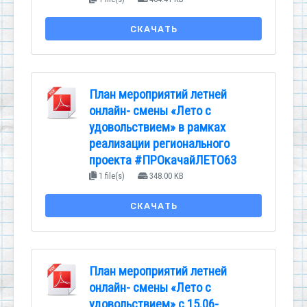
СКАЧАТЬ
План мероприятий летней
онлайн- смены «Лето с
удовольствием» в рамках
реализации регионального
проекта #ПРОкачайЛЕТО63
1 file(s)
348.00 KB
СКАЧАТЬ
План мероприятий летней
онлайн- смены «Лето с
удовольствием» с 15.06-