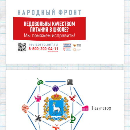
Навигатор