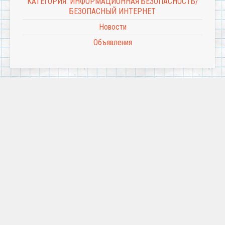
КАТЕГОРИЯ: ИНФОРМАЦИОННАЯ БЕЗОПАСНОСТЬ/
БЕЗОПАСНЫЙ ИНТЕРНЕТ
Новости
Объявления