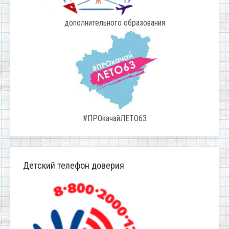
дополнительного образования
#ПРОкачайЛЕТО63
Детский телефон доверия