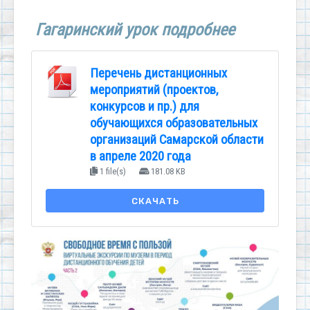
Гагаринский урок подробнее
Перечень дистанционных
мероприятий (проектов,
конкурсов и пр.) для
обучающихся образовательных
организаций Самарской области
в апреле 2020 года
1 file(s)
181.08 KB
СКАЧАТЬ