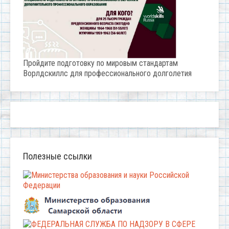
Пройдите подготовку по мировым стандартам
Ворлдскиллс для профессионального долголетия
Полезные ссылки