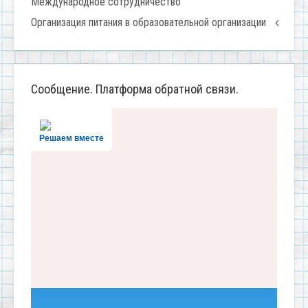
Международное сотрудничество
Организация питания в образовательной организации
Сообщение. Платформа обратной связи.
Решаем вместе