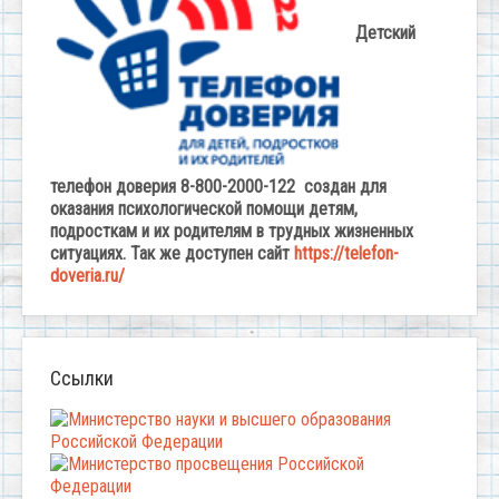
Детский
телефон доверия 8-800-2000-122 создан для
оказания психологической помощи детям,
подросткам и их родителям в трудных жизненных
ситуациях. Так же доступен сайт
https://telefon-
doveria.ru/
Ссылки