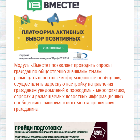
Модуль «Вместе» позволяет проводить опросы
граждан по общественно значимым темам,
размещать новостные информационные сообщения,
осуществлять адресную настройку направления
гражданам уведомлений о проводимых мероприятиях,
опросах и размещаемых новостных информационных
сообщениях в зависимости от места проживания
гражданина.