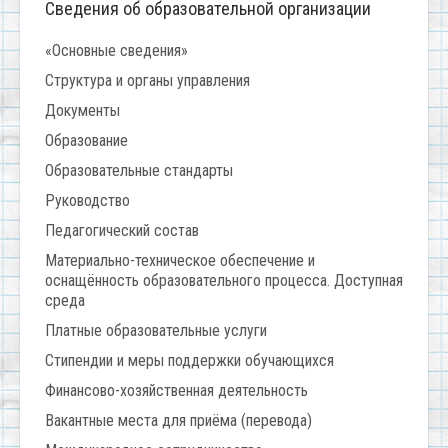
Сведения об образовательной организации
«Основные сведения»
Структура и органы управления
Документы
Образование
Образовательные стандарты
Руководство
Педагогический состав
Материально-техническое обеспечение и
оснащённость образовательного процесса. Доступная
среда
Платные образовательные услуги
Стипендии и меры поддержки обучающихся
Финансово-хозяйственная деятельность
Вакантные места для приёма (перевода)