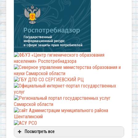
Посмотреть все