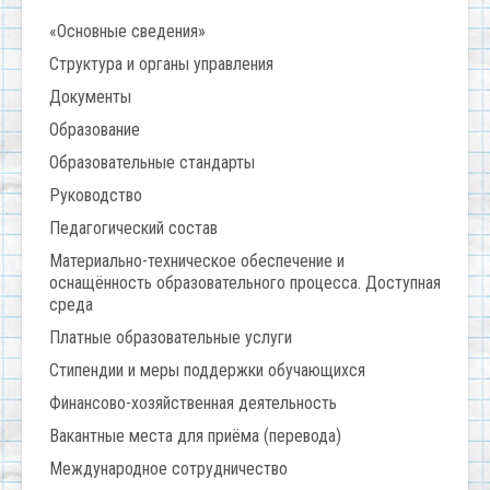
«Основные сведения»
Структура и органы управления
Документы
Образование
Образовательные стандарты
Руководство
Педагогический состав
Материально-техническое обеспечение и
оснащённость образовательного процесса. Доступная
среда
Платные образовательные услуги
Стипендии и меры поддержки обучающихся
Финансово-хозяйственная деятельность
Вакантные места для приёма (перевода)
Международное сотрудничество