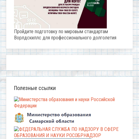
Пройдите подготовку по мировым стандартам
Ворлдскиллс для профессионального долголетия
Полезные ссылки