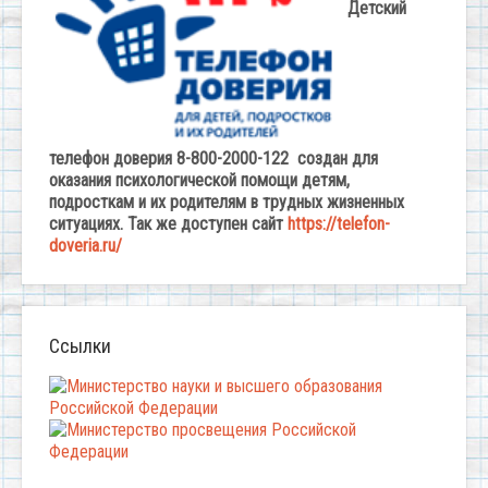
Детский
телефон доверия 8-800-2000-122 создан для
оказания психологической помощи детям,
подросткам и их родителям в трудных жизненных
ситуациях. Так же доступен сайт
https://telefon-
doveria.ru/
Ссылки