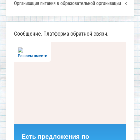
Организация питания в образовательной организации
Сообщение. Платформа обратной связи.
Решаем вместе
Есть предложения по