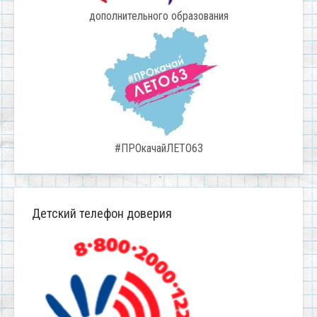
дополнительного образования
#ПРОкачайЛЕТО63
Детский телефон доверия