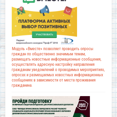
Модуль «Вместе» позволяет проводить опросы
граждан по общественно значимым темам,
размещать новостные информационные сообщения,
осуществлять адресную настройку направления
гражданам уведомлений о проводимых мероприятиях,
опросах и размещаемых новостных информационных
сообщениях в зависимости от места проживания
гражданина.