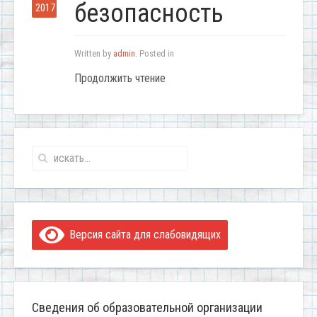
безопасность
2017
Written by
admin
. Posted in
Продолжить чтение
Версия сайта для слабовидящих
Сведения об образовательной организации