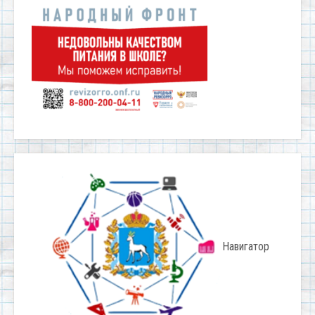
Навигатор