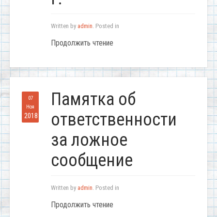
Written by
admin
. Posted in
Продолжить чтение
Памятка об
07
Ноя
ответственности
2018
за ложное
сообщение
Written by
admin
. Posted in
Продолжить чтение