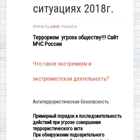
ситуациях 2018г.
Written by
admin
. Posted in
Терроризм угроза обществу!!! Сайт
МЧС России
Что такое экстремизм и
экстремистская деятельность?
Антитеррористическая безопасность
Примерный порядок и последовательность
действий при угрозе совершения
террористического акта
При обнаружении подозрительного