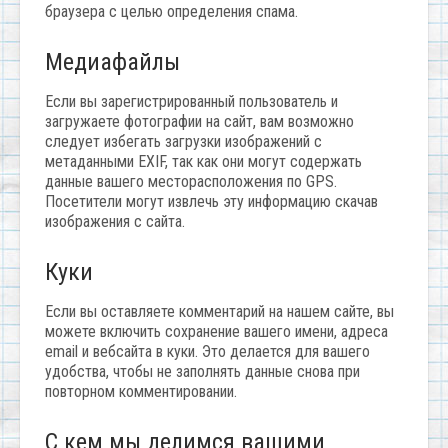
браузера с целью определения спама.
Медиафайлы
Если вы зарегистрированный пользователь и
загружаете фотографии на сайт, вам возможно
следует избегать загрузки изображений с
метаданными EXIF, так как они могут содержать
данные вашего месторасположения по GPS.
Посетители могут извлечь эту информацию скачав
изображения с сайта.
Куки
Если вы оставляете комментарий на нашем сайте, вы
можете включить сохранение вашего имени, адреса
email и вебсайта в куки. Это делается для вашего
удобства, чтобы не заполнять данные снова при
повторном комментировании.
С кем мы делимся вашими