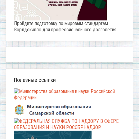
Пройдите подготовку по мировым стандартам
Ворлдскиллс для профессионального долголетия
Полезные ссылки