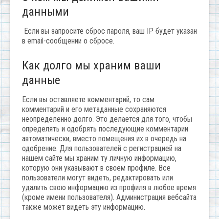
данными
Если вы запросите сброс пароля, ваш IP будет указан
в email-сообщении о сбросе.
Как долго мы храним ваши
данные
Если вы оставляете комментарий, то сам
комментарий и его метаданные сохраняются
неопределенно долго. Это делается для того, чтобы
определять и одобрять последующие комментарии
автоматически, вместо помещения их в очередь на
одобрение. Для пользователей с регистрацией на
нашем сайте мы храним ту личную информацию,
которую они указывают в своем профиле. Все
пользователи могут видеть, редактировать или
удалить свою информацию из профиля в любое время
(кроме имени пользователя). Администрация вебсайта
также может видеть эту информацию.