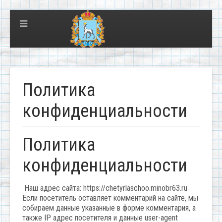
Политика
конфиденциальности
Политика
конфиденциальности
Наш адрес сайта: https://chetyrlaschoo.minobr63.ru
Если посетитель оставляет комментарий на сайте, мы
собираем данные указанные в форме комментария, а
также IP адрес посетителя и данные user-agent