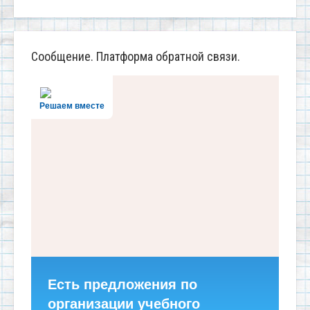
Сообщение. Платформа обратной связи.
Решаем вместе
Есть предложения по
организации учебного