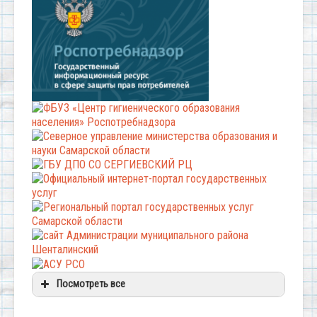
Посмотреть все