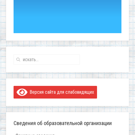
Версия сайта для слабовидящих
Сведения об образовательной организации