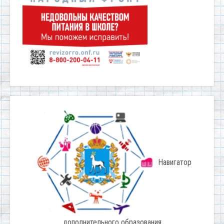
Навигатор
дополнительного образования