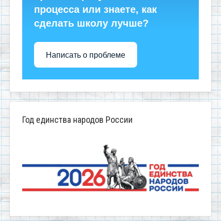
процесса или знаете, как
сделать школу лучше?
Написать о проблеме
Год единства народов России