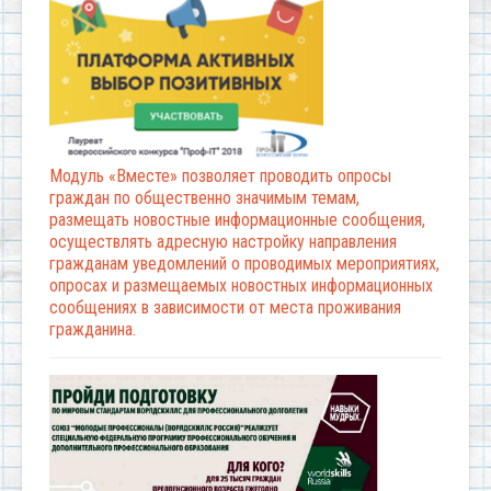
Модуль «Вместе» позволяет проводить опросы
граждан по общественно значимым темам,
размещать новостные информационные сообщения,
осуществлять адресную настройку направления
гражданам уведомлений о проводимых мероприятиях,
опросах и размещаемых новостных информационных
сообщениях в зависимости от места проживания
гражданина.