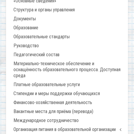
«Основные сведения»
Структура и органы управления
Документы
Образование
Образовательные стандарты
Руководство
Педагогический состав
Материально-техническое обеспечение и
оснащённость образовательного процесса. Доступная
среда
Платные образовательные услуги
Стипендии и меры поддержки обучающихся
Финансово-хозяйственная деятельность
Вакантные места для приёма (перевода)
Международное сотрудничество
Организация питания в образовательной организации