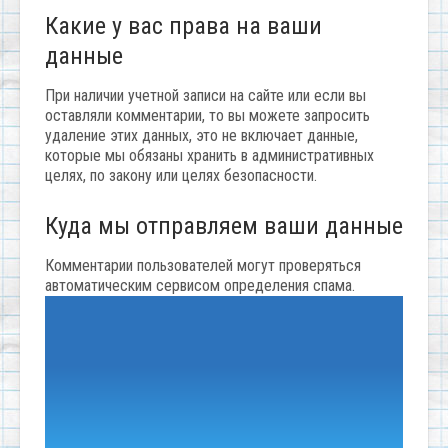
Какие у вас права на ваши
данные
При наличии учетной записи на сайте или если вы
оставляли комментарии, то вы можете запросить
удаление этих данных, это не включает данные,
которые мы обязаны хранить в административных
целях, по закону или целях безопасности.
Куда мы отправляем ваши данные
Комментарии пользователей могут проверяться
автоматическим сервисом определения спама.