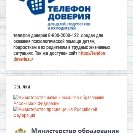
телефон доверия 8-800-2000-122 создан для
оказания психологической помощи детям,
подросткам и их родителям в трудных жизненных
ситуациях. Так же доступен сайт
https://telefon-
doveria.ru/
Ссылки