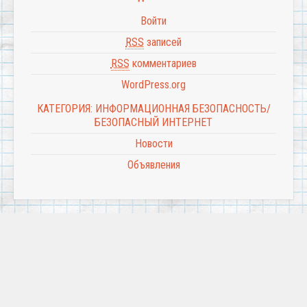
Войти
RSS
записей
RSS
комментариев
WordPress.org
КАТЕГОРИЯ: ИНФОРМАЦИОННАЯ БЕЗОПАСНОСТЬ/
БЕЗОПАСНЫЙ ИНТЕРНЕТ
Новости
Объявления