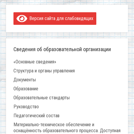
Версия сайта для слабовидящих
Сведения об образовательной организации
«Основные сведения»
Структура и органы управления
Документы
Образование
Образовательные стандарты
Руководство
Педагогический состав
Материально-техническое обеспечение и
оснащённость образовательного процесса. Доступная