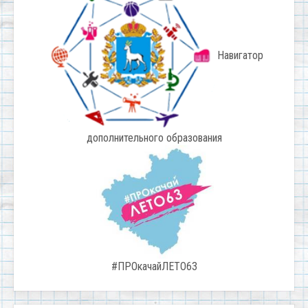
Навигатор
дополнительного образования
#ПРОкачайЛЕТО63