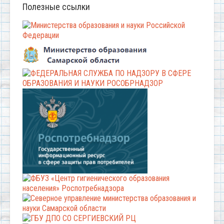
Полезные ссылки