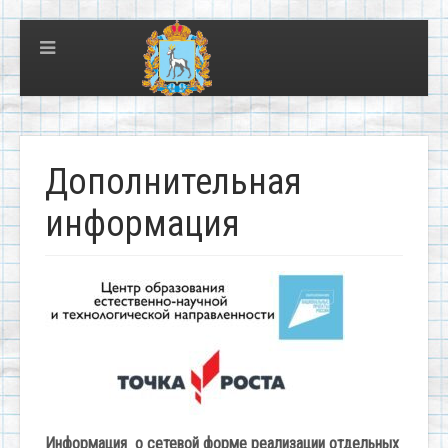
Дополнительная
информация
Информация
о сетевой форме реализации отдельных