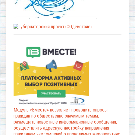
Модуль «Вместе» позволяет проводить опросы
граждан по общественно значимым темам,
размещать новостные информационные сообщения,
осуществлять адресную настройку направления
гражданам уведомлений о проводимых мероприятиях,