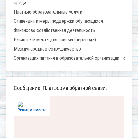
среда
Платные образовательные услуги
Стипендии и меры поддержки обучающихся
Финансово-хозяйственная деятельность
Вакантные места для приёма (перевода)
Международное сотрудничество
Организация питания в образовательной организации
Сообщение. Платформа обратной связи.
Решаем вместе