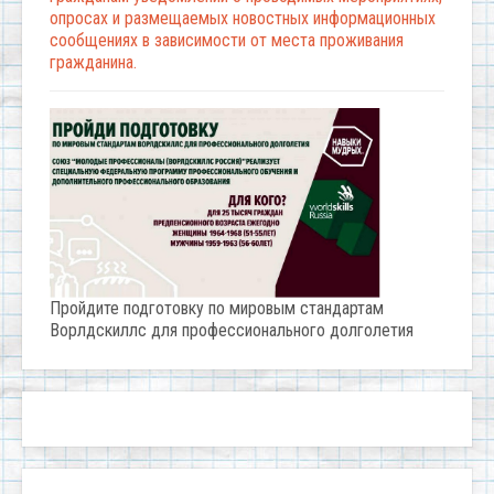
опросах и размещаемых новостных информационных
сообщениях в зависимости от места проживания
гражданина.
Пройдите подготовку по мировым стандартам
Ворлдскиллс для профессионального долголетия