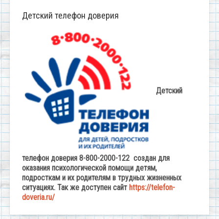
Детский телефон доверия
Детский
телефон доверия 8-800-2000-122 создан для
оказания психологической помощи детям,
подросткам и их родителям в трудных жизненных
ситуациях. Так же доступен сайт
https://telefon-
doveria.ru/