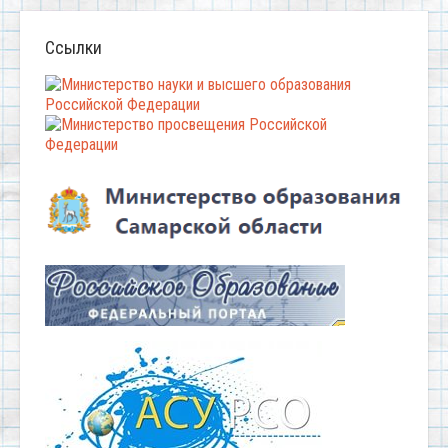
Ссылки