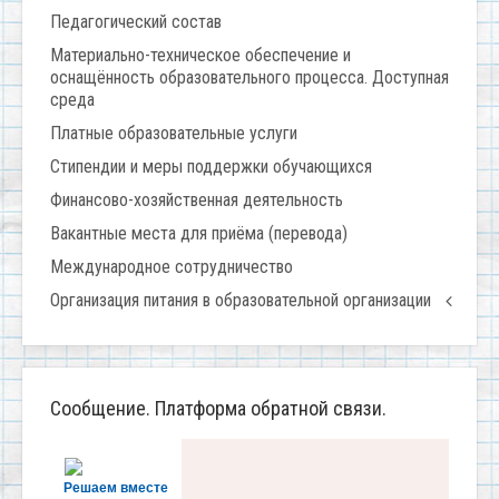
Педагогический состав
Материально-техническое обеспечение и
оснащённость образовательного процесса. Доступная
среда
Платные образовательные услуги
Стипендии и меры поддержки обучающихся
Финансово-хозяйственная деятельность
Вакантные места для приёма (перевода)
Международное сотрудничество
Организация питания в образовательной организации
Сообщение. Платформа обратной связи.
Решаем вместе