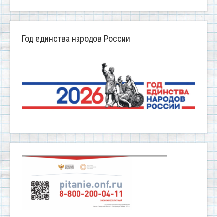
Год единства народов России