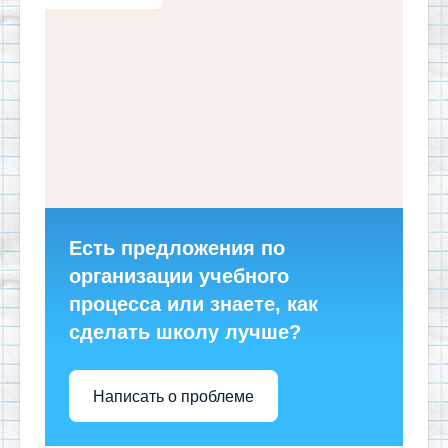
Есть предложения по
организации учебного
процесса или знаете, как
сделать школу лучше?
Написать о проблеме