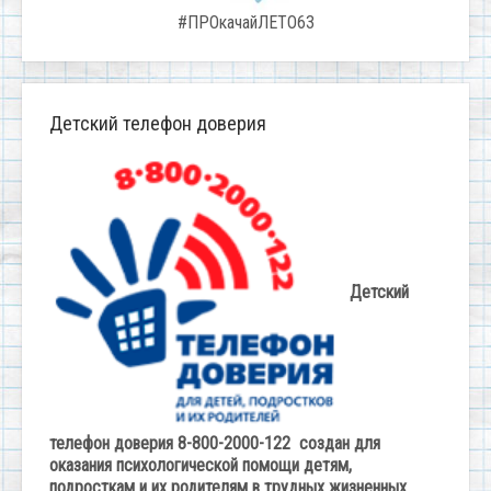
#ПРОкачайЛЕТО63
Детский телефон доверия
Детский
телефон доверия 8-800-2000-122 создан для
оказания психологической помощи детям,
подросткам и их родителям в трудных жизненных