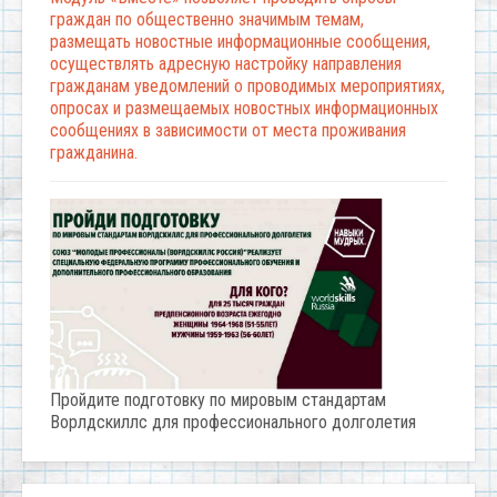
граждан по общественно значимым темам,
размещать новостные информационные сообщения,
осуществлять адресную настройку направления
гражданам уведомлений о проводимых мероприятиях,
опросах и размещаемых новостных информационных
сообщениях в зависимости от места проживания
гражданина.
Пройдите подготовку по мировым стандартам
Ворлдскиллс для профессионального долголетия