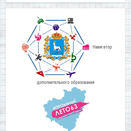
Навигатор
дополнительного образования