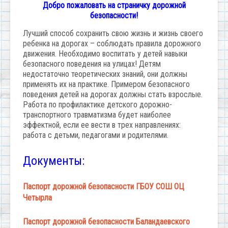
Добро пожаловать на страничку дорожной
безопасности!
Лучший способ сохранить свою жизнь и жизнь своего
ребенка на дорогах – соблюдать правила дорожного
движения. Необходимо воспитать у детей навыки
безопасного поведения на улицах! Детям
недостаточно теоретических знаний, они должны
применять их на практике. Примером безопасного
поведения детей на дорогах должны стать взрослые.
Работа по профилактике детского дорожно-
транспортного травматизма будет наиболее
эффектной, если ее вести в трех направлениях:
работа с детьми, педагогами и родителями.
Документы:
Паспорт дорожной безопасности ГБОУ СОШ ОЦ
Четырла
Паспорт дорожной безопасности Баландаевского