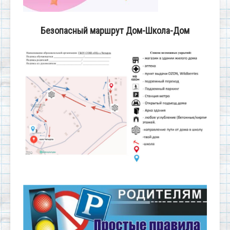
Безопасный маршрут Дом-Школа-Дом