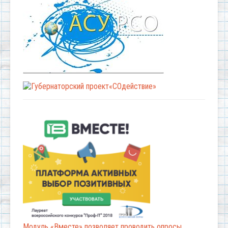
Модуль «Вместе» позволяет проводить опросы