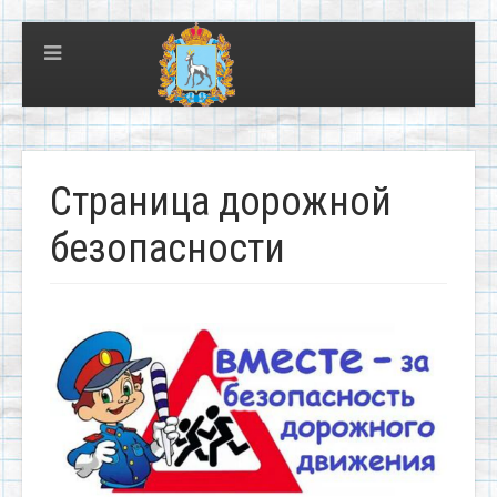
Страница дорожной
безопасности