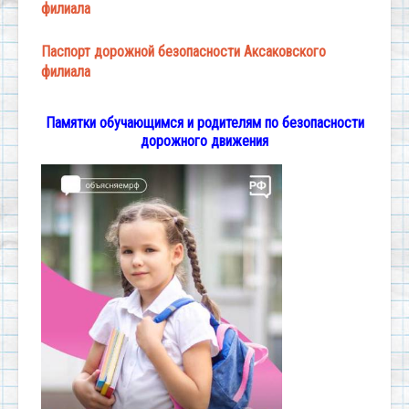
филиала
Паспорт дорожной безопасности Аксаковского
филиала
Памятки обучающимся и родителям по безопасности
дорожного движения