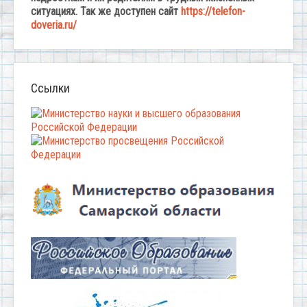
ситуациях. Так же доступен сайт
https://telefon-
doveria.ru/
Ссылки