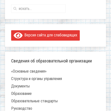
Версия сайта для слабовидящих
Сведения об образовательной организации
«Основные сведения»
Структура и органы управления
Документы
Образование
Образовательные стандарты
Руководство