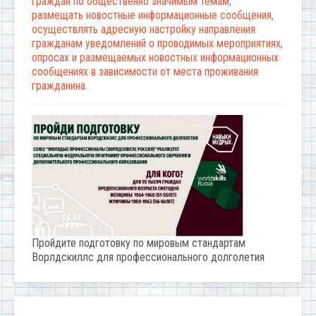
граждан по общественно значимым темам,
размещать новостные информационные сообщения,
осуществлять адресную настройку направления
гражданам уведомлений о проводимых мероприятиях,
опросах и размещаемых новостных информационных
сообщениях в зависимости от места проживания
гражданина.
Пройдите подготовку по мировым стандартам
Ворлдскиллс для профессионального долголетия