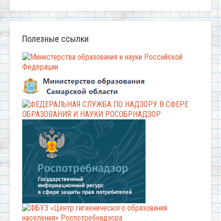
Полезные ссылки