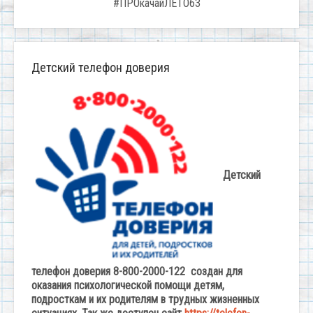
#ПРОкачайЛЕТО63
Детский телефон доверия
Детский
телефон доверия 8-800-2000-122 создан для
оказания психологической помощи детям,
подросткам и их родителям в трудных жизненных