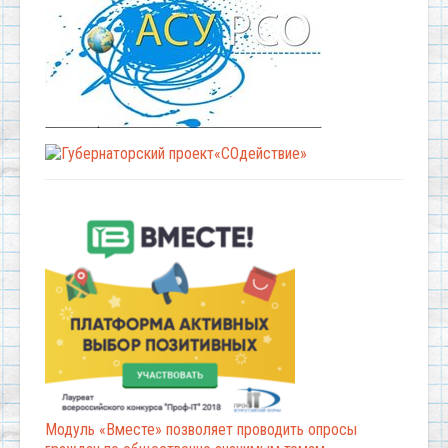
Модуль «Вместе» позволяет проводить опросы