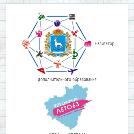
Навигатор
дополнительного образования