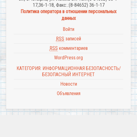
17,36-1-18, Факс:.:(8-84652) 36-1-17
Политика оператора в отношении персональных
данных
Войти
RSS
записей
RSS
комментариев
WordPress.org
КАТЕГОРИЯ: ИНФОРМАЦИОННАЯ БЕЗОПАСНОСТЬ/
БЕЗОПАСНЫЙ ИНТЕРНЕТ
Новости
Объявления