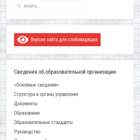
Версия сайта для слабовидящих
Сведения об образовательной организации
«Основные сведения»
Структура и органы управления
Документы
Образование
Образовательные стандарты
Руководство