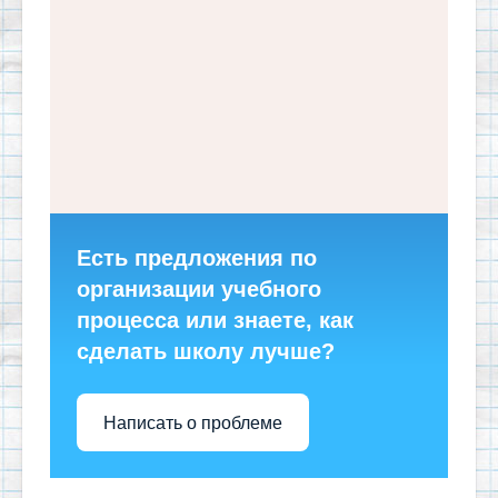
Есть предложения по
организации учебного
процесса или знаете, как
сделать школу лучше?
Написать о проблеме