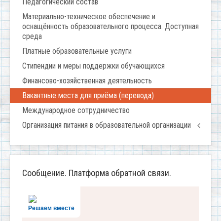
Педагогический состав
Материально-техническое обеспечение и
оснащённость образовательного процесса. Доступная
среда
Платные образовательные услуги
Стипендии и меры поддержки обучающихся
Финансово-хозяйственная деятельность
Вакантные места для приёма (перевода)
Международное сотрудничество
Организация питания в образовательной организации
Сообщение. Платформа обратной связи.
Решаем вместе