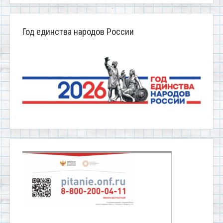
Год единства народов России