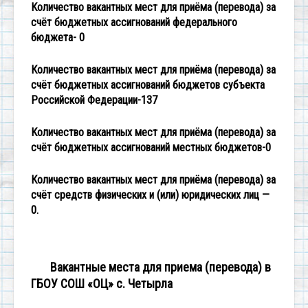
Количество вакантных мест для приёма (перевода) за
счёт бюджетных ассигнований федерального
бюджета- 0
Количество вакантных мест для приёма (перевода) за
счёт бюджетных ассигнований бюджетов субъекта
Российской Федерации-137
Количество вакантных мест для приёма (перевода) за
счёт бюджетных ассигнований местных бюджетов-0
Количество вакантных мест для приёма (перевода) за
счёт средств физических и (или) юридических лиц —
0.
Вакантные места для приема (перевода) в
ГБОУ СОШ «ОЦ» с. Четырла