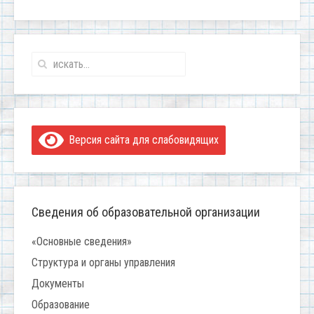
Версия сайта для слабовидящих
Сведения об образовательной организации
«Основные сведения»
Структура и органы управления
Документы
Образование