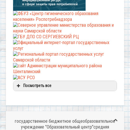
Посмотреть все
государственное бюджетное общеобразовательное
учреждение "Образовательный центр"средняя