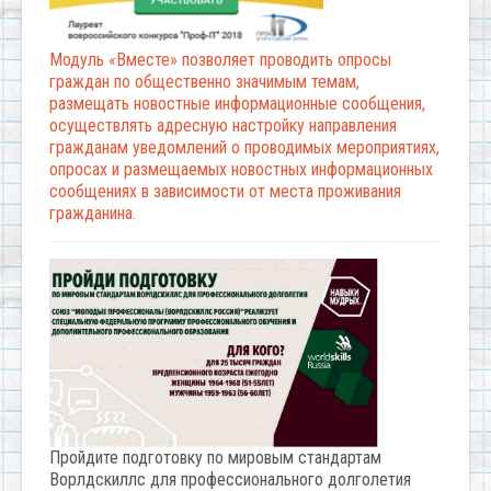
Модуль «Вместе» позволяет проводить опросы
граждан по общественно значимым темам,
размещать новостные информационные сообщения,
осуществлять адресную настройку направления
гражданам уведомлений о проводимых мероприятиях,
опросах и размещаемых новостных информационных
сообщениях в зависимости от места проживания
гражданина.
Пройдите подготовку по мировым стандартам
Ворлдскиллс для профессионального долголетия