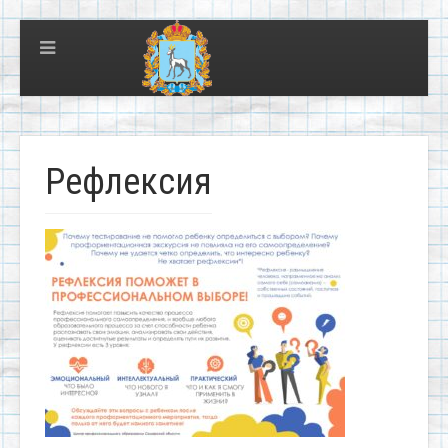
Рефлексия