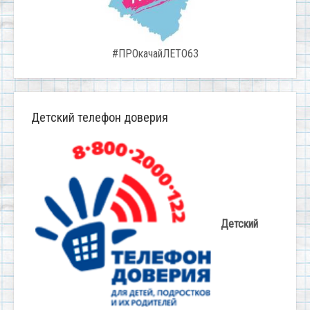
#ПРОкачайЛЕТО63
Детский телефон доверия
Детский