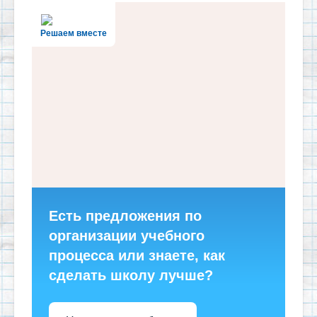
Решаем вместе
Есть предложения по
организации учебного
процесса или знаете, как
сделать школу лучше?