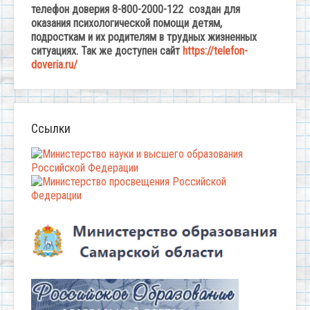
телефон доверия 8-800-2000-122 создан для
оказания психологической помощи детям,
подросткам и их родителям в трудных жизненных
ситуациях. Так же доступен сайт
https://telefon-
doveria.ru/
Ссылки