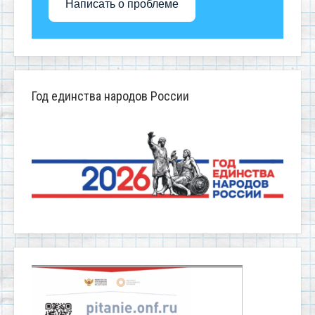
Написать о проблеме
Год единства народов России