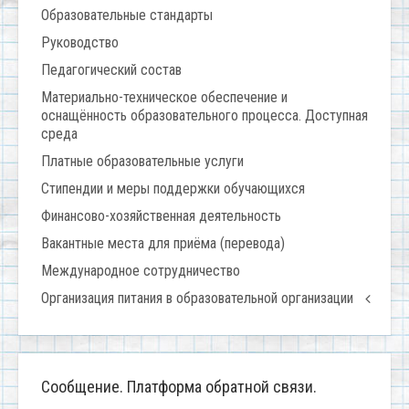
Образовательные стандарты
Руководство
Педагогический состав
Материально-техническое обеспечение и
оснащённость образовательного процесса. Доступная
среда
Платные образовательные услуги
Стипендии и меры поддержки обучающихся
Финансово-хозяйственная деятельность
Вакантные места для приёма (перевода)
Международное сотрудничество
Организация питания в образовательной организации
Сообщение. Платформа обратной связи.