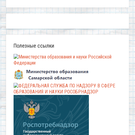
Полезные ссылки