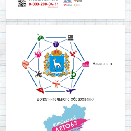
Навигатор
дополнительного образования