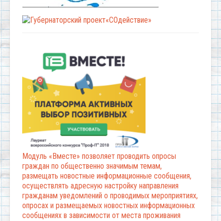
Модуль «Вместе» позволяет проводить опросы
граждан по общественно значимым темам,
размещать новостные информационные сообщения,
осуществлять адресную настройку направления
гражданам уведомлений о проводимых мероприятиях,
опросах и размещаемых новостных информационных
сообщениях в зависимости от места проживания