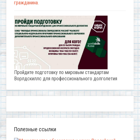
гражданина.
Пройдите подготовку по мировым стандартам
Ворлдскиллс для профессионального долголетия
Полезные ссылки