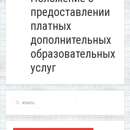
предоставлении
платных
дополнительных
образовательных
услуг