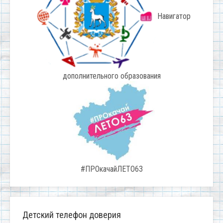
Навигатор
дополнительного образования
#ПРОкачайЛЕТО63
Детский телефон доверия