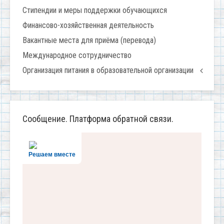
Стипендии и меры поддержки обучающихся
Финансово-хозяйственная деятельность
Вакантные места для приёма (перевода)
Международное сотрудничество
Организация питания в образовательной организации
Сообщение. Платформа обратной связи.
Решаем вместе