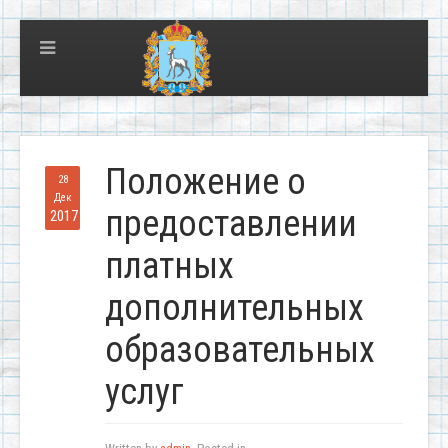
Положение о
28
Дек
предоставлении
2017
платных
дополнительных
образовательных
услуг