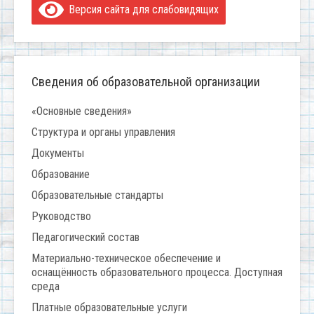
Версия сайта для слабовидящих
Сведения об образовательной организации
«Основные сведения»
Структура и органы управления
Документы
Образование
Образовательные стандарты
Руководство
Педагогический состав
Материально-техническое обеспечение и
оснащённость образовательного процесса. Доступная
среда
Платные образовательные услуги