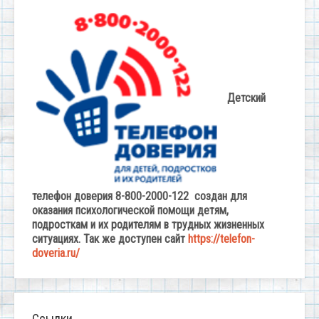
Детский
телефон доверия 8-800-2000-122 создан для
оказания психологической помощи детям,
подросткам и их родителям в трудных жизненных
ситуациях. Так же доступен сайт
https://telefon-
doveria.ru/
Ссылки