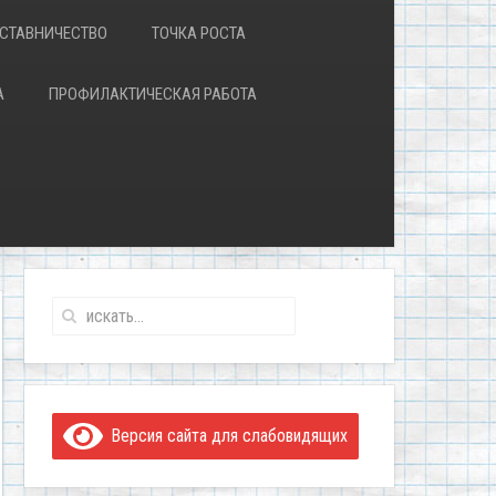
СТАВНИЧЕСТВО
ТОЧКА РОСТА
А
ПРОФИЛАКТИЧЕСКАЯ РАБОТА
Версия сайта для слабовидящих