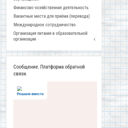
Финансово-хозяйственная деятельность
Вакантные места для приёма (перевода)
Международное сотрудничество
Организация питания в образовательной
организации
Сообщение. Платформа обратной
связи.
Решаем вместе