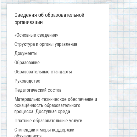
Сведения об образовательной
организации
«Основные сведения»
Структура и органы управления
Документы
Образование
Образовательные стандарты
Руководство
Педагогический состав
Материально-техническое обеспечение и
оснащённость образовательного
процесса. Доступная среда
Платные образовательные услуги
Стипендии и меры поддержки
обучающихся