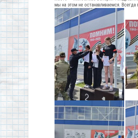
мы на этом не останавливаемся. Всегда 