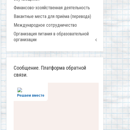
Финансово-хозяйственная деятельность
Вакантные места для приёма (перевода)
Международное сотрудничество
Организация питания в образовательной
организации
Сообщение. Платформа обратной
связи.
Решаем вместе