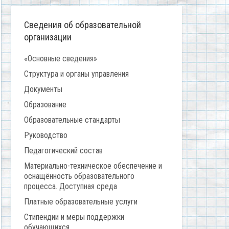
Сведения об образовательной
организации
«Основные сведения»
Структура и органы управления
Документы
Образование
Образовательные стандарты
Руководство
Педагогический состав
Материально-техническое обеспечение и
оснащённость образовательного
процесса. Доступная среда
Платные образовательные услуги
Стипендии и меры поддержки
обучающихся