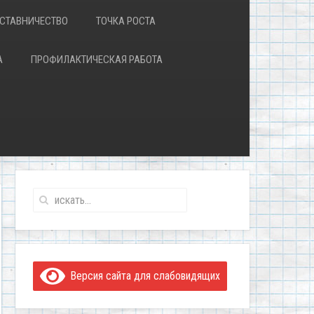
СТАВНИЧЕСТВО
ТОЧКА РОСТА
А
ПРОФИЛАКТИЧЕСКАЯ РАБОТА
Версия сайта для слабовидящих