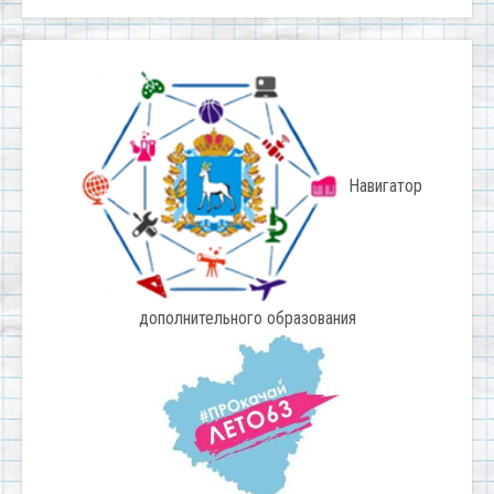
Навигатор
дополнительного образования