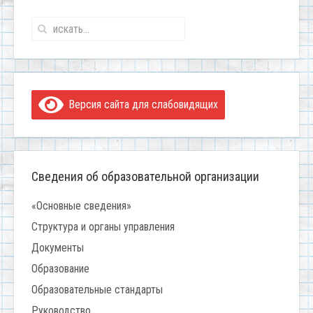
Версия сайта для слабовидящих
Сведения об образовательной организации
«Основные сведения»
Структура и органы управления
Документы
Образование
Образовательные стандарты
Руководство