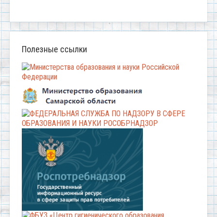
Полезные ссылки