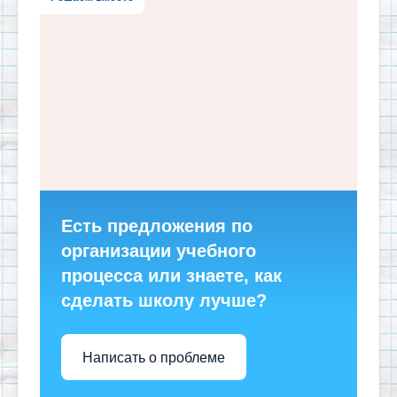
Есть предложения по
организации учебного
процесса или знаете, как
сделать школу лучше?
Написать о проблеме