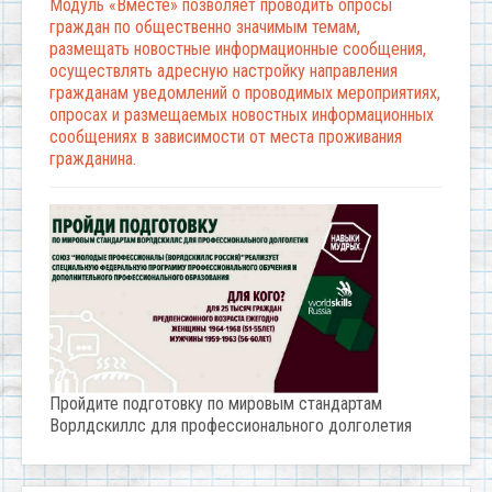
Модуль «Вместе» позволяет проводить опросы
граждан по общественно значимым темам,
размещать новостные информационные сообщения,
осуществлять адресную настройку направления
гражданам уведомлений о проводимых мероприятиях,
опросах и размещаемых новостных информационных
сообщениях в зависимости от места проживания
гражданина.
Пройдите подготовку по мировым стандартам
Ворлдскиллс для профессионального долголетия