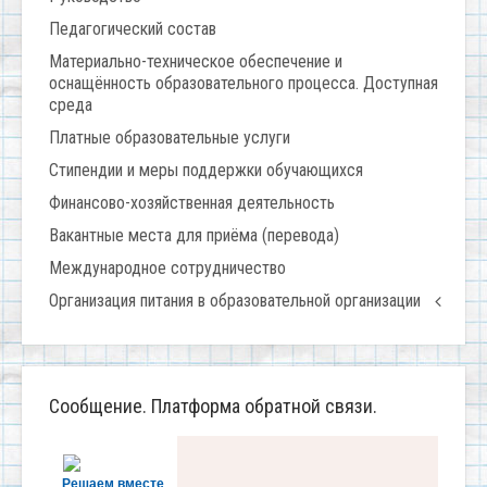
Педагогический состав
Материально-техническое обеспечение и
оснащённость образовательного процесса. Доступная
среда
Платные образовательные услуги
Стипендии и меры поддержки обучающихся
Финансово-хозяйственная деятельность
Вакантные места для приёма (перевода)
Международное сотрудничество
Организация питания в образовательной организации
Сообщение. Платформа обратной связи.
Решаем вместе