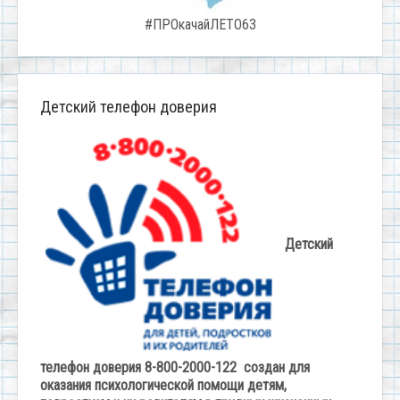
#ПРОкачайЛЕТО63
Детский телефон доверия
Детский
телефон доверия 8-800-2000-122 создан для
оказания психологической помощи детям,