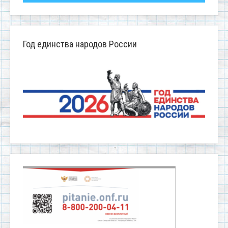
Год единства народов России