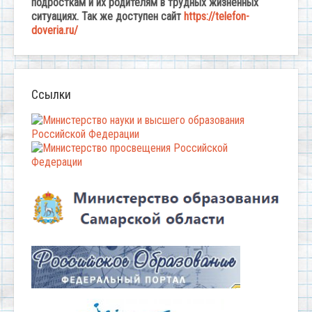
подросткам и их родителям в трудных жизненных
ситуациях. Так же доступен сайт
https://telefon-
doveria.ru/
Ссылки