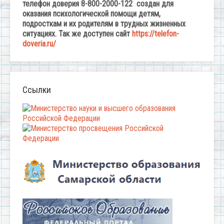
телефон доверия 8-800-2000-122 создан для
оказания психологической помощи детям,
подросткам и их родителям в трудных жизненных
ситуациях. Так же доступен сайт
https://telefon-
doveria.ru/
Ссылки