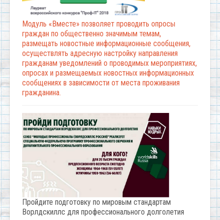
Модуль «Вместе» позволяет проводить опросы
граждан по общественно значимым темам,
размещать новостные информационные сообщения,
осуществлять адресную настройку направления
гражданам уведомлений о проводимых мероприятиях,
опросах и размещаемых новостных информационных
сообщениях в зависимости от места проживания
гражданина.
Пройдите подготовку по мировым стандартам
Ворлдскиллс для профессионального долголетия