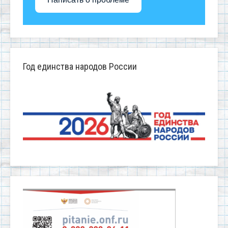
Год единства народов России