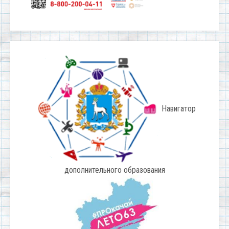
Навигатор
дополнительного образования