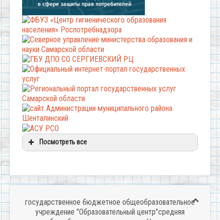
Посмотреть все
государственное бюджетное общеобразовательное
учреждение "Образовательный центр"средняя