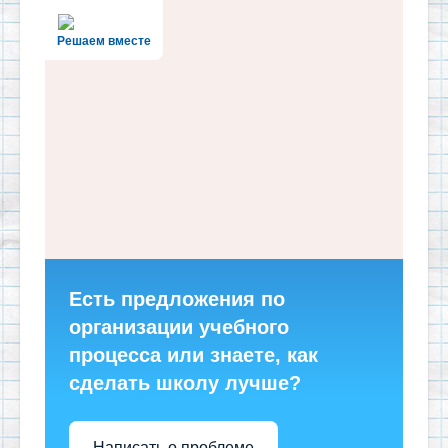
Решаем вместе
Есть предложения по
организации учебного
процесса или знаете, как
сделать школу лучше?
Написать о проблеме