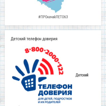
#ПРОкачайЛЕТО63
Детский телефон доверия
Детский