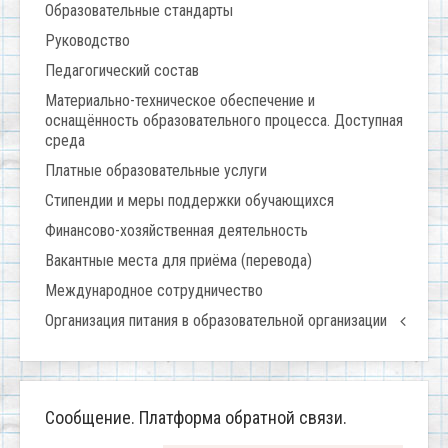
Образовательные стандарты
Руководство
Педагогический состав
Материально-техническое обеспечение и
оснащённость образовательного процесса. Доступная
среда
Платные образовательные услуги
Стипендии и меры поддержки обучающихся
Финансово-хозяйственная деятельность
Вакантные места для приёма (перевода)
Международное сотрудничество
Организация питания в образовательной организации
Сообщение. Платформа обратной связи.