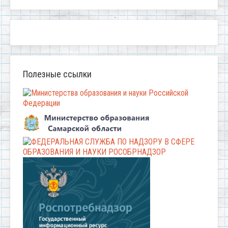
Полезные ссылки