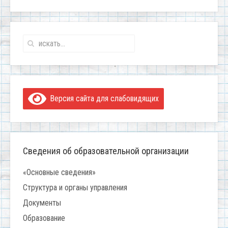
Версия сайта для слабовидящих
Сведения об образовательной организации
«Основные сведения»
Структура и органы управления
Документы
Образование