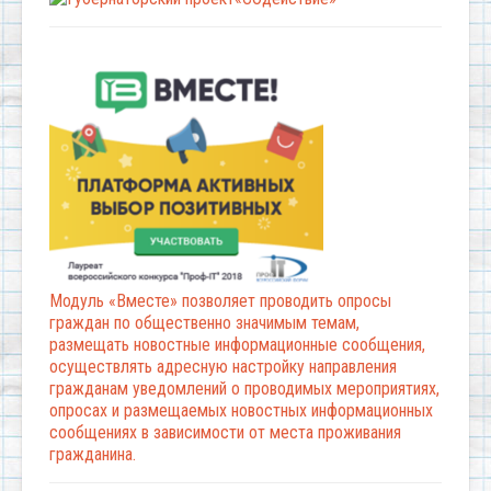
Модуль «Вместе» позволяет проводить опросы
граждан по общественно значимым темам,
размещать новостные информационные сообщения,
осуществлять адресную настройку направления
гражданам уведомлений о проводимых мероприятиях,
опросах и размещаемых новостных информационных
сообщениях в зависимости от места проживания
гражданина.