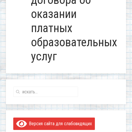
оказании
платных
образовательных
услуг
Версия сайта для слабовидящих