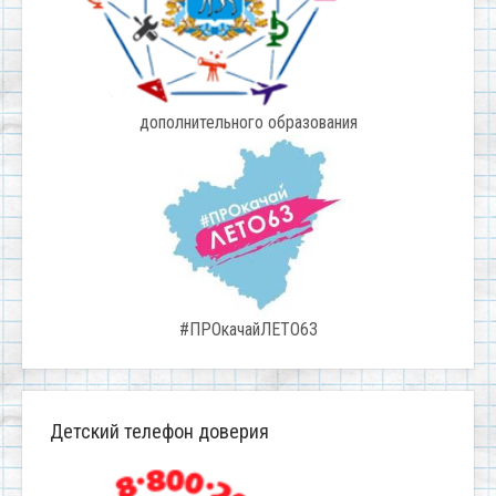
дополнительного образования
#ПРОкачайЛЕТО63
Детский телефон доверия