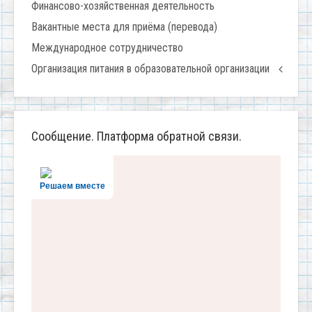
Финансово-хозяйственная деятельность
Вакантные места для приёма (перевода)
Международное сотрудничество
Организация питания в образовательной организации
Сообщение. Платформа обратной связи.
Решаем вместе