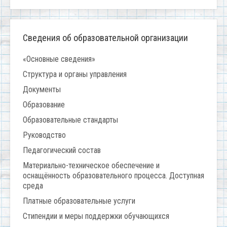
Сведения об образовательной организации
«Основные сведения»
Структура и органы управления
Документы
Образование
Образовательные стандарты
Руководство
Педагогический состав
Материально-техническое обеспечение и
оснащённость образовательного процесса. Доступная
среда
Платные образовательные услуги
Стипендии и меры поддержки обучающихся