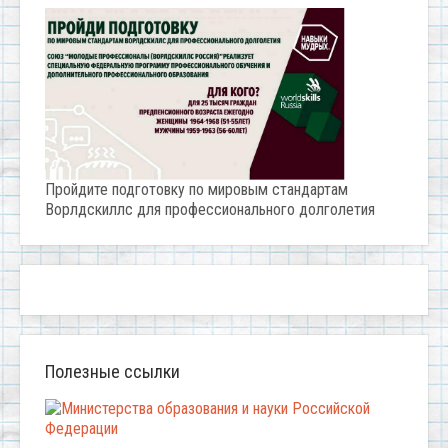
Пройдите подготовку по мировым стандартам
Ворлдскиллс для профессионального долголетия
Полезные ссылки