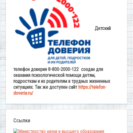
Детский
телефон доверия 8-800-2000-122 создан для
оказания психологической помощи детям,
подросткам и их родителям в трудных жизненных
ситуациях. Так же доступен сайт
https://telefon-
doveria.ru/
Ссылки