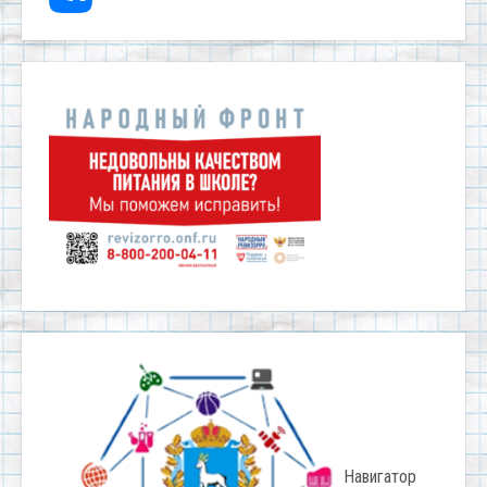
Навигатор