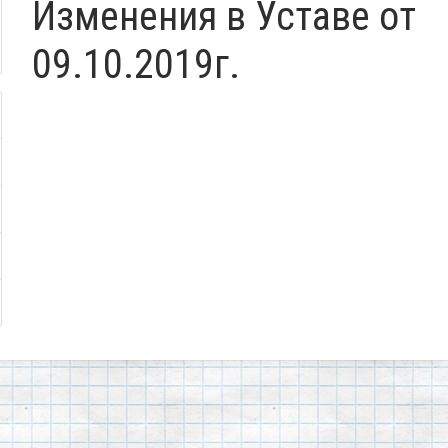
Изменения в Уставе от
09.10.2019г.