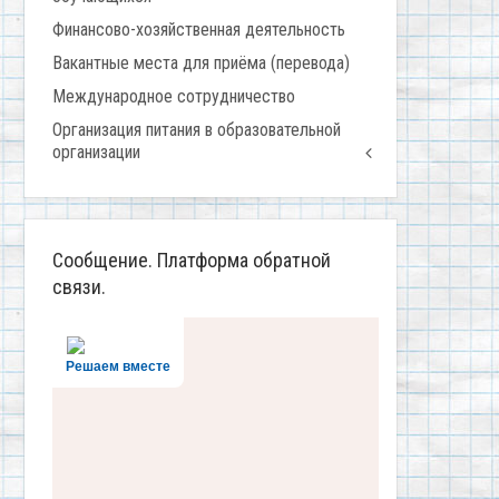
Финансово-хозяйственная деятельность
Вакантные места для приёма (перевода)
Международное сотрудничество
Организация питания в образовательной
организации
Сообщение. Платформа обратной
связи.
Решаем вместе