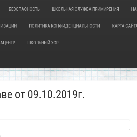
БЕЗОПАСНОСТЬ
ШКОЛЬНАЯ СЛУЖБА ПРИМИРЕНИЯ
НА
НИЗАЦИЙ
ПОЛИТИКА КОНФИДЕНЦИАЛЬНОСТИ
КАРТА САЙТ
АЦЕНТР
ШКОЛЬНЫЙ ХОР
ве от 09.10.2019г.