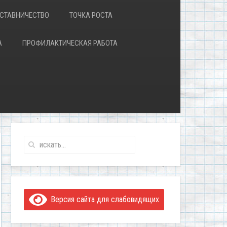
СТАВНИЧЕСТВО
ТОЧКА РОСТА
А
ПРОФИЛАКТИЧЕСКАЯ РАБОТА
Версия сайта для слабовидящих