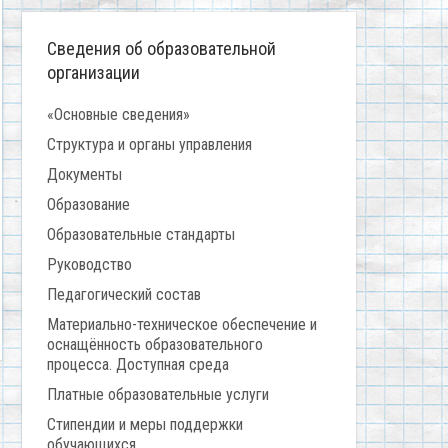
Сведения об образовательной
организации
«Основные сведения»
Структура и органы управления
Документы
Образование
Образовательные стандарты
Руководство
Педагогический состав
Материально-техническое обеспечение и
оснащённость образовательного
процесса. Доступная среда
Платные образовательные услуги
Стипендии и меры поддержки
обучающихся