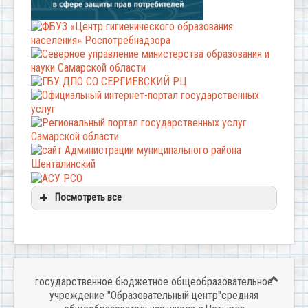
Посмотреть все
государственное бюджетное общеобразовательное
учреждение "Образовательный центр"средняя