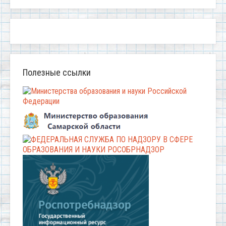
Полезные ссылки