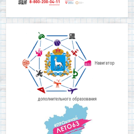
Навигатор
дополнительного образования