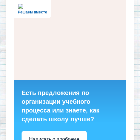
Решаем вместе
Есть предложения по
организации учебного
процесса или знаете, как
сделать школу лучше?
Написать о проблеме