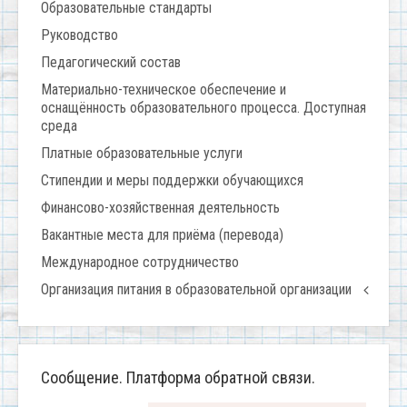
Образовательные стандарты
Руководство
Педагогический состав
Материально-техническое обеспечение и
оснащённость образовательного процесса. Доступная
среда
Платные образовательные услуги
Стипендии и меры поддержки обучающихся
Финансово-хозяйственная деятельность
Вакантные места для приёма (перевода)
Международное сотрудничество
Организация питания в образовательной организации
Сообщение. Платформа обратной связи.