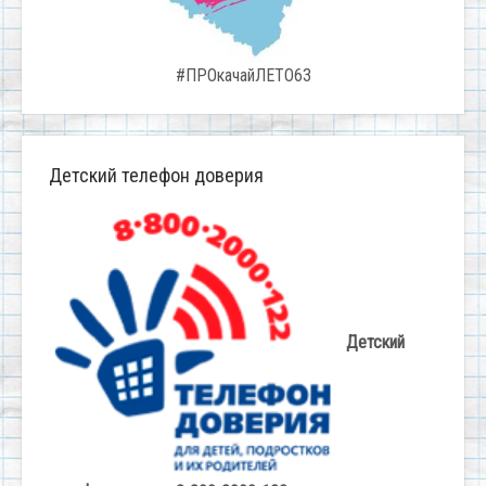
#ПРОкачайЛЕТО63
Детский телефон доверия
Детский