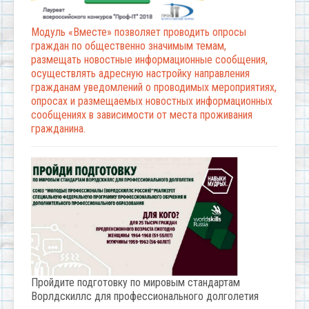
Модуль «Вместе» позволяет проводить опросы
граждан по общественно значимым темам,
размещать новостные информационные сообщения,
осуществлять адресную настройку направления
гражданам уведомлений о проводимых мероприятиях,
опросах и размещаемых новостных информационных
сообщениях в зависимости от места проживания
гражданина.
Пройдите подготовку по мировым стандартам
Ворлдскиллс для профессионального долголетия