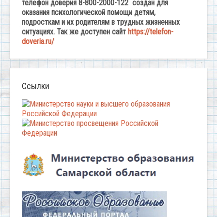
телефон доверия 8-800-2000-122 создан для
оказания психологической помощи детям,
подросткам и их родителям в трудных жизненных
ситуациях. Так же доступен сайт
https://telefon-
doveria.ru/
Ссылки