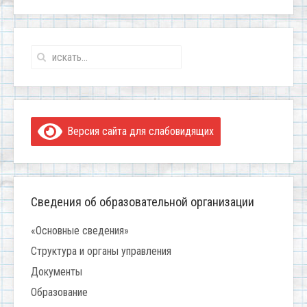
Версия сайта для слабовидящих
Сведения об образовательной организации
«Основные сведения»
Структура и органы управления
Документы
Образование