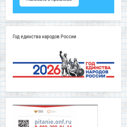
Год единства народов России