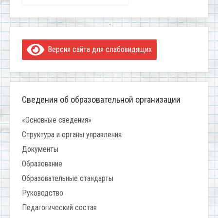
Версия сайта для слабовидящих
Сведения об образовательной организации
«Основные сведения»
Структура и органы управления
Документы
Образование
Образовательные стандарты
Руководство
Педагогический состав