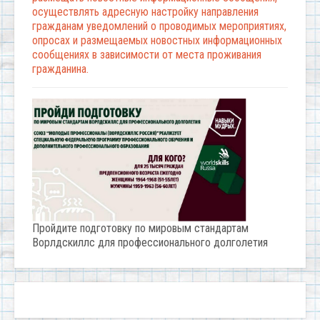
осуществлять адресную настройку направления
гражданам уведомлений о проводимых мероприятиях,
опросах и размещаемых новостных информационных
сообщениях в зависимости от места проживания
гражданина.
Пройдите подготовку по мировым стандартам
Ворлдскиллс для профессионального долголетия