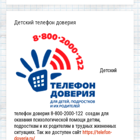
Детский телефон доверия
Детский
телефон доверия 8-800-2000-122 создан для
оказания психологической помощи детям,
подросткам и их родителям в трудных жизненных
ситуациях. Так же доступен сайт
https://telefon-
doveria.ru/