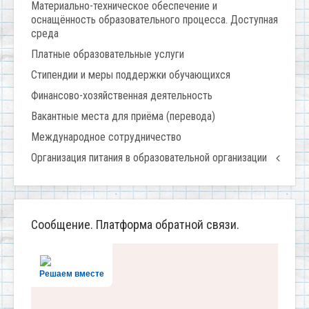
Материально-техническое обеспечение и
оснащённость образовательного процесса. Доступная
среда
Платные образовательные услуги
Стипендии и меры поддержки обучающихся
Финансово-хозяйственная деятельность
Вакантные места для приёма (перевода)
Международное сотрудничество
Организация питания в образовательной организации
Сообщение. Платформа обратной связи.
Решаем вместе