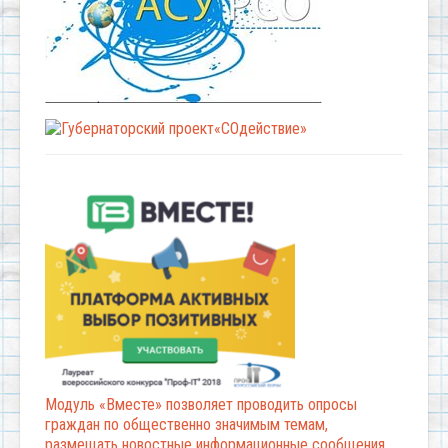
Модуль «Вместе» позволяет проводить опросы
граждан по общественно значимым темам,
размещать новостные информационные сообщения,