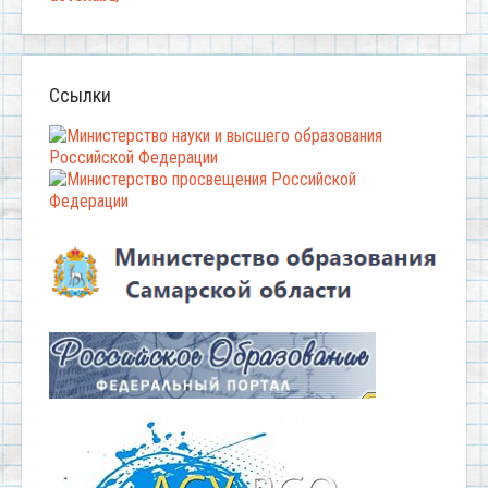
Ссылки