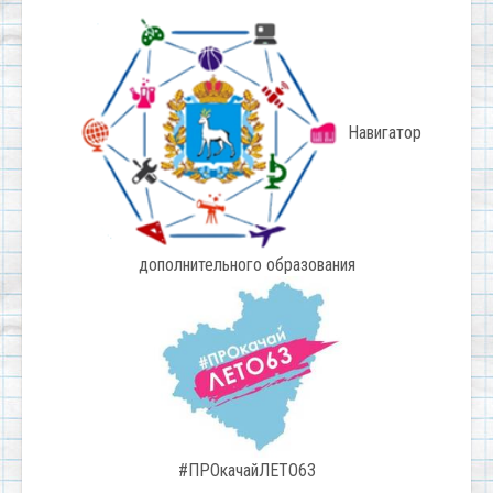
Навигатор
дополнительного образования
#ПРОкачайЛЕТО63