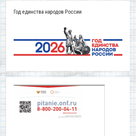
Год единства народов России