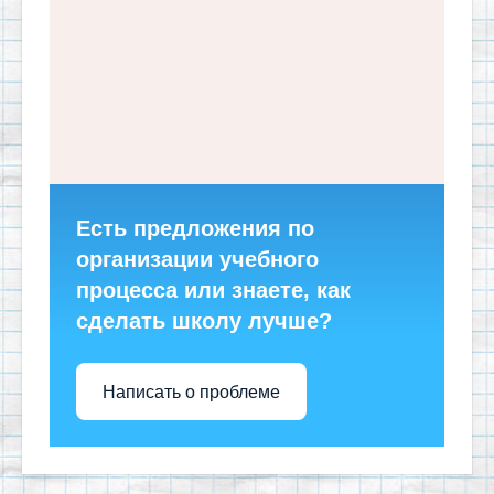
Есть предложения по
организации учебного
процесса или знаете, как
сделать школу лучше?
Написать о проблеме