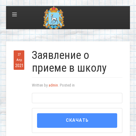
Заявление о
27
Апр
приеме в школу
2021
Written by
admin
. Posted in
СКАЧАТЬ