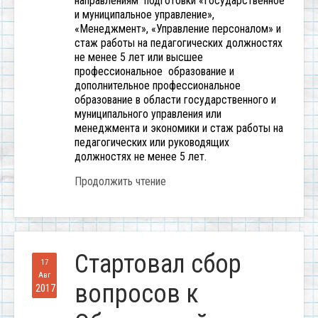
направлениям подготовки «Государственное
и муниципальное управление»,
«Менеджмент», «Управление персоналом» и
стаж работы на педагогических должностях
не менее 5 лет или высшее
профессиональное образование и
дополнительное профессиональное
образование в области государственного и
муниципального управления или
менеджмента и экономики и стаж работы на
педагогических или руководящих
должностях не менее 5 лет.
Продолжить чтение
Стартовал сбор
17
Авг
вопросов к
2017