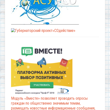
Модуль «Вместе» позволяет проводить опросы
граждан по общественно значимым темам,
размещать новостные информационные сообщения,