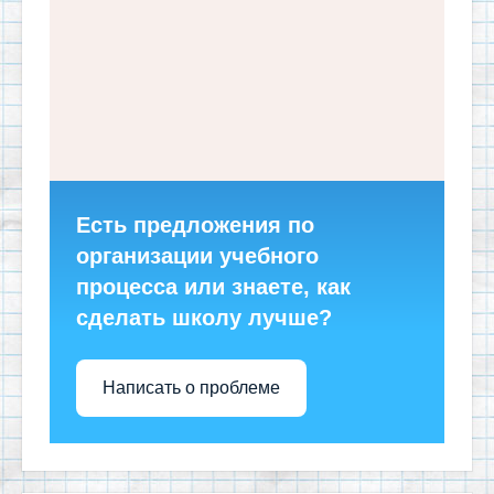
Есть предложения по
организации учебного
процесса или знаете, как
сделать школу лучше?
Написать о проблеме