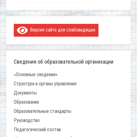
Версия сайта для слабовидящих
Сведения об образовательной организации
«Основные сведения»
Структура и органы управления
Документы
Образование
Образовательные стандарты
Руководство
Педагогический состав