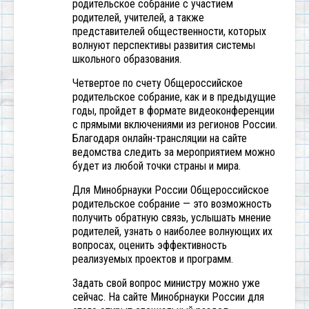
родительское собрание с участием
родителей, учителей, а также
представителей общественности, которых
волнуют перспективы развития системы
школьного образования.
Четвертое по счету Общероссийское
родительское собрание, как и в предыдущие
годы, пройдет в формате видеоконференции
с прямыми включениями из регионов России.
Благодаря онлайн-трансляции на сайте
ведомства следить за мероприятием можно
будет из любой точки страны и мира.
Для Минобрнауки России Общероссийское
родительское собрание — это возможность
получить обратную связь, услышать мнение
родителей, узнать о наиболее волнующих их
вопросах, оценить эффективность
реализуемых проектов и программ.
Задать свой вопрос министру можно уже
сейчас. На сайте Минобрнауки России для