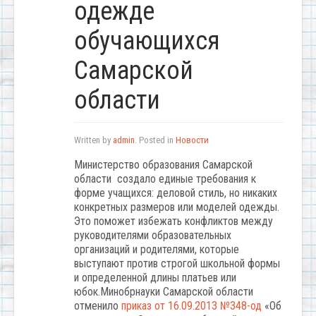
одежде
обучающихся
Самарской
области
Written by
admin
. Posted in
Новости
Министерство образования Самарской
области создало единые требования к
форме учащихся: деловой стиль, но никаких
конкретных размеров или моделей одежды.
Это поможет избежать конфликтов между
руководителями образовательных
организаций и родителями, которые
выступают против строгой школьной формы
и определенной длины платьев или
юбок.Минобрнауки Самарской области
отменило
приказ от 16.09.2013 №348-од
«Об