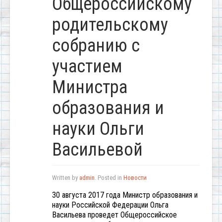
Общероссийскому
родительскому
собранию с
участием
Министра
образования и
науки Ольги
Васильевой
Written by
admin
. Posted in
Новости
30 августа 2017 года Министр образования и
науки Российской Федерации Ольга
Васильева проведет Общероссийское