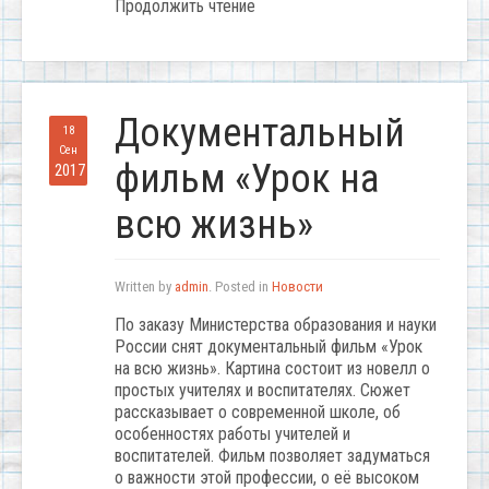
Продолжить чтение
Документальный
18
Сен
фильм «Урок на
2017
всю жизнь»
Written by
admin
. Posted in
Новости
По заказу Министерства образования и науки
России снят документальный фильм «Урок
на всю жизнь». Картина состоит из новелл о
простых учителях и воспитателях. Сюжет
рассказывает о современной школе, об
особенностях работы учителей и
воспитателей. Фильм позволяет задуматься
о важности этой профессии, о её высоком