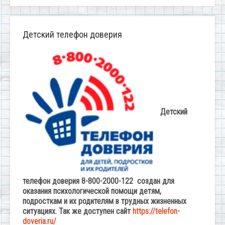
Детский телефон доверия
Детский
телефон доверия 8-800-2000-122 создан для
оказания психологической помощи детям,
подросткам и их родителям в трудных жизненных
ситуациях. Так же доступен сайт
https://telefon-
doveria.ru/