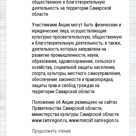
общественную и благотворительную
деятельность на территории Самарской
области.
Участниками Акции могут быть физические и
юридические лица, осуществляющие
культурно-просветительскую, общественную
и благотворительную деятельность, а также,
деятельность которых направлена на
развитие промышленности, науки,
образования, здравоохранения, сельского
хозяйства, социальной защиты населения,
спорта, культуры, местного самоуправления,
обеспечение законности и правопорядка,
защиты прав и свобод граждан на
территории Самарской области.
Положение об Акции размещено на сайтах
Правительства Самарской области,
министерства культуры Самарской области
www.samregion.ru, www.mincult.samregion.ru.
Продолжить чтение