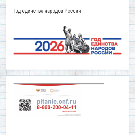
Год единства народов России