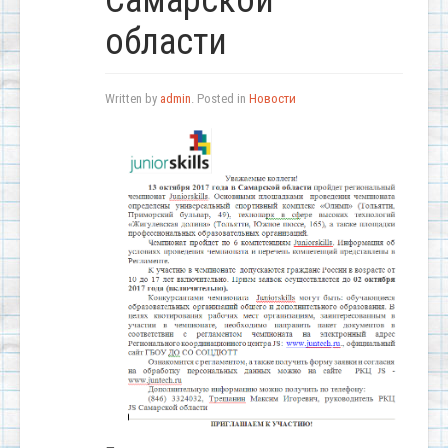
Самарской
области
Written by
admin
. Posted in
Новости