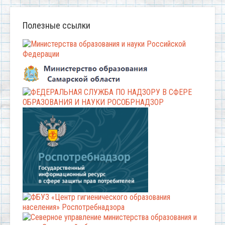
Полезные ссылки