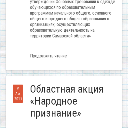
утверждении Основных требований к одежде
обучающихся по образовательным
программам начального общего, основного
общего и среднего общего образования в
организациях, осуществляющих
образовательную деятельность на
территории Самарской области»
Продолжить чтение
Областная акция
21
Авг
«Народное
2017
признание»