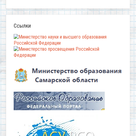
Ссылки