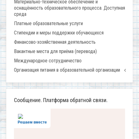
Материально-техническое обеспечение и
оснащённость образовательного процесса. Доступная
среда
Платные образовательные услуги
Стипендии и меры поддержки обучающихся
Финансово-хозяйственная деятельность
Вакантные места для приёма (перевода)
Международное сотрудничество
Организация питания в образовательной организации
Сообщение. Платформа обратной связи.
Решаем вместе