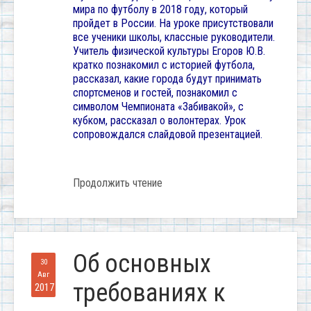
мира по футболу в 2018 году, который
пройдет в России. На уроке присутствовали
все ученики школы, классные руководители.
Учитель физической культуры Егоров Ю.В.
кратко познакомил с историей футбола,
рассказал, какие города будут принимать
спортсменов и гостей, познакомил с
символом Чемпионата «Забивакой», с
кубком, рассказал о волонтерах. Урок
сопровождался слайдовой презентацией.
Продолжить чтение
Об основных
30
Авг
требованиях к
2017