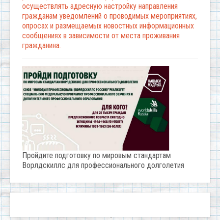
осуществлять адресную настройку направления
гражданам уведомлений о проводимых мероприятиях,
опросах и размещаемых новостных информационных
сообщениях в зависимости от места проживания
гражданина.
Пройдите подготовку по мировым стандартам
Ворлдскиллс для профессионального долголетия